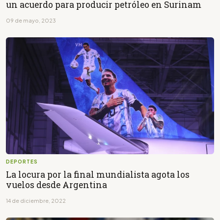
un acuerdo para producir petróleo en Surinam
09 de mayo, 2023
DEPORTES
La locura por la final mundialista agota los
vuelos desde Argentina
14 de diciembre, 2022