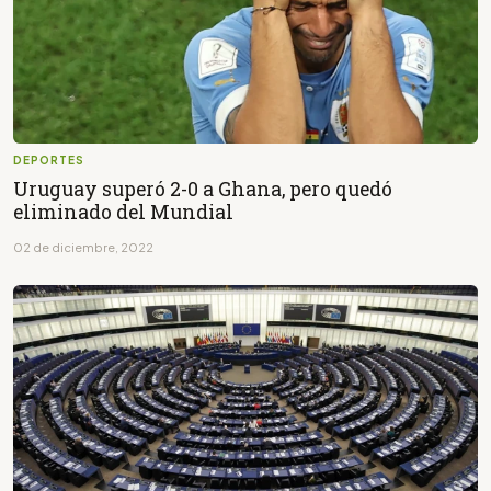
DEPORTES
Uruguay superó 2-0 a Ghana, pero quedó
eliminado del Mundial
02 de diciembre, 2022