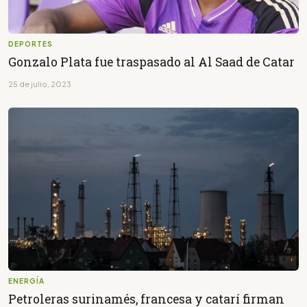
DEPORTES
Gonzalo Plata fue traspasado al Al Saad de Catar
25 de julio, 2023
ENERGÍA
Petroleras surinamés, francesa y catarí firman