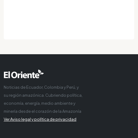
Noticias de Ecuador, Colombia y Perú, y
su región amazónica. Cubriendo política,
economía, energía, medio ambiente y
minería desde el corazón de la Amazonía
Ver Aviso legal y política de privacidad