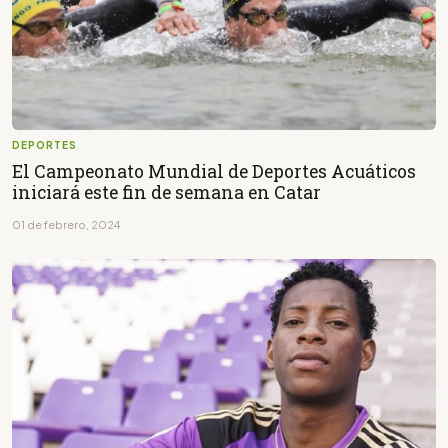
DEPORTES
El Campeonato Mundial de Deportes Acuáticos
iniciará este fin de semana en Catar
01 de febrero, 2024