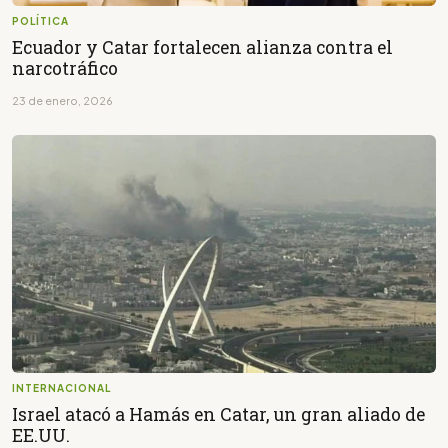
POLÍTICA
Ecuador y Catar fortalecen alianza contra el
narcotráfico
23 de enero, 2026
INTERNACIONAL
Israel atacó a Hamás en Catar, un gran aliado de
EE.UU.