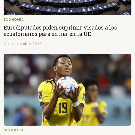
ECONOMÍA
Eurodiputados piden suprimir visados a los
ecuatorianos para entrar en la UE
01 de diciembre, 2022
DEPORTES