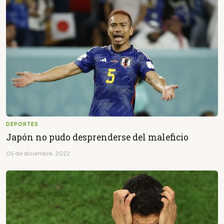
DEPORTES
Japón no pudo desprenderse del maleficio
05 de diciembre, 2022