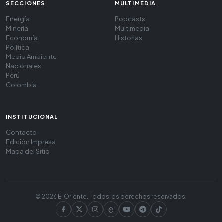
SECCIONES
MULTIMEDIA
Energía
Podcasts
Minería
Multimedia
Economía
Historias
Política
Medio Ambiente
Nacionales
Perú
Colombia
INSTITUCIONAL
Contacto
Edición Impresa
Mapa del Sitio
© 2026 El Oriente. Todos los derechos reservados.