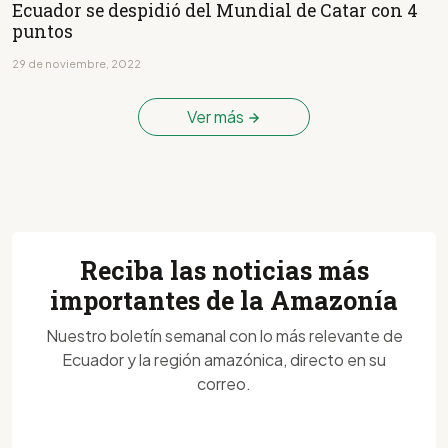
Ecuador se despidió del Mundial de Catar con 4
puntos
29 de noviembre, 2022
Ver más
Reciba las noticias más
importantes de la Amazonía
Nuestro boletín semanal con lo más relevante de
Ecuador y la región amazónica, directo en su
correo.