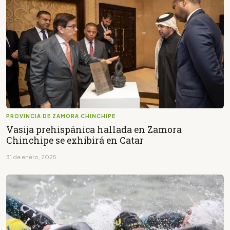
PROVINCIA DE ZAMORA CHINCHIPE
Vasija prehispánica hallada en Zamora
Chinchipe se exhibirá en Catar
31 de enero, 2025