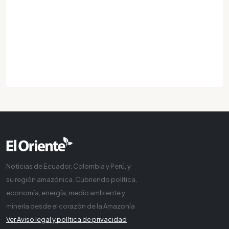
Noticias de Ecuador, Colombia y Perú, y
su región amazónica. Cubriendo política,
economía, energía, medio ambiente y
minería desde el corazón de la Amazonía
Ver Aviso legal y política de privacidad