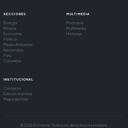
SECCIONES
MULTIMEDIA
Energía
Podcasts
Minería
Multimedia
Economía
Historias
Política
Medio Ambiente
Nacionales
Perú
Colombia
INSTITUCIONAL
Contacto
Edición Impresa
Mapa del Sitio
© 2026 El Oriente. Todos los derechos reservados.