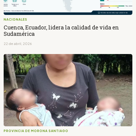
NACIONALES
Cuenca, Ecuador, lidera la calidad de vida en
Sudamérica
22 de abril, 2026
PROVINCIA DE MORONA SANTIAGO