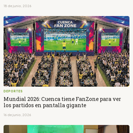
18 de junio, 2026
DEPORTES
Mundial 2026: Cuenca tiene FanZone para ver
los partidos en pantalla gigante
16 de junio, 2026