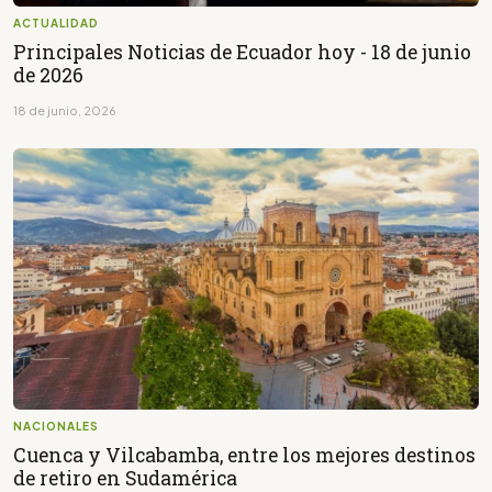
ACTUALIDAD
Principales Noticias de Ecuador hoy - 18 de junio
de 2026
18 de junio, 2026
NACIONALES
Cuenca y Vilcabamba, entre los mejores destinos
de retiro en Sudamérica