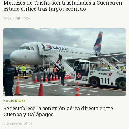
Mellizos de Taisha son trasladados a Cuenca en
estado crítico tras largo recorrido
01 de abril, 2026
NACIONALES
Se restablece la conexión aérea directa entre
Cuenca y Galápagos
31 de marzo, 2026