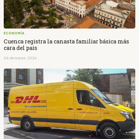
ECONOMÍA
Cuenca registra la canasta familiar básica más
cara del país
06 de marzo, 2026