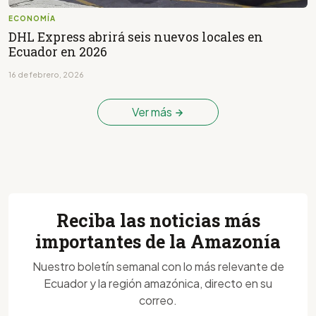
ECONOMÍA
DHL Express abrirá seis nuevos locales en
Ecuador en 2026
16 de febrero, 2026
Ver más
Reciba las noticias más
importantes de la Amazonía
Nuestro boletín semanal con lo más relevante de
Ecuador y la región amazónica, directo en su
correo.