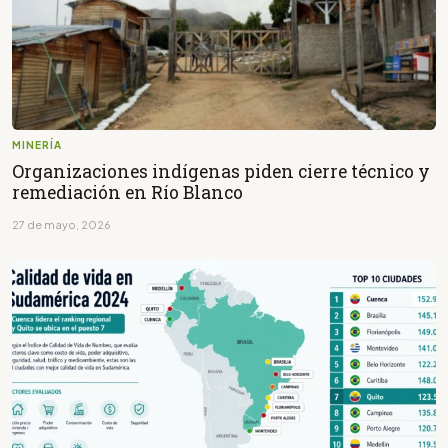
MINERÍA
Organizaciones indígenas piden cierre técnico y
remediación en Río Blanco
27 de mayo, 2026