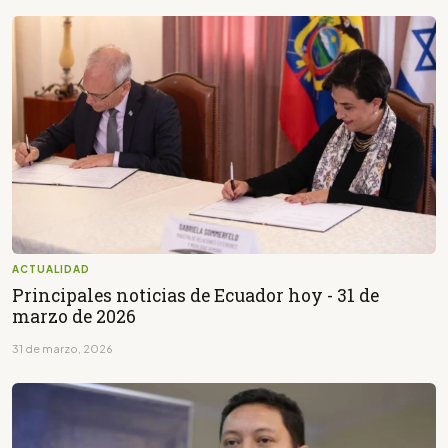
ACTUALIDAD
Principales noticias de Ecuador hoy - 31 de
marzo de 2026
31 de marzo, 2026