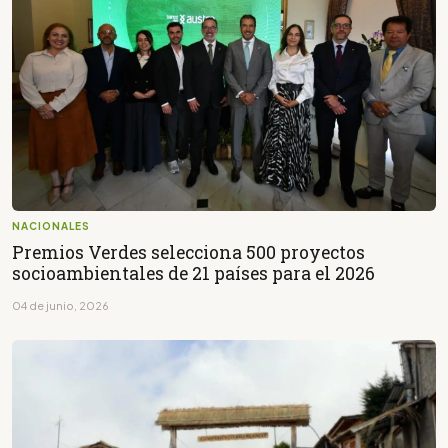
NACIONALES
Premios Verdes selecciona 500 proyectos
socioambientales de 21 países para el 2026
04 de junio, 2026