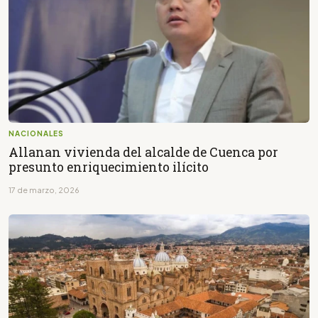
NACIONALES
Allanan vivienda del alcalde de Cuenca por
presunto enriquecimiento ilícito
17 de marzo, 2026