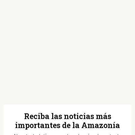
Reciba las noticias más
importantes de la Amazonía