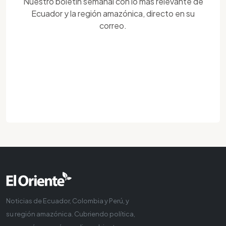
Nuestro boletín semanal con lo más relevante de
Ecuador y la región amazónica, directo en su
correo.
Noticias de Ecuador, Colombia y Perú, y
su región amazónica. Cubriendo política,