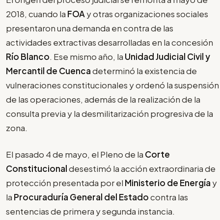
2018, cuando la
FOA
y otras organizaciones sociales
presentaron una demanda en contra de las
actividades extractivas desarrolladas en la concesión
Río Blanco
. Ese mismo año, la
Unidad Judicial Civil y
Mercantil de Cuenca
determinó la existencia de
vulneraciones constitucionales y ordenó la suspensión
de las operaciones, además de la realización de la
consulta previa y la desmilitarización progresiva de la
zona.
El pasado 4 de mayo, el Pleno de la
Corte
Constitucional
desestimó la acción extraordinaria de
protección presentada por el
Ministerio de Energía
y
la
Procuraduría General del Estado
contra las
sentencias de primera y segunda instancia.