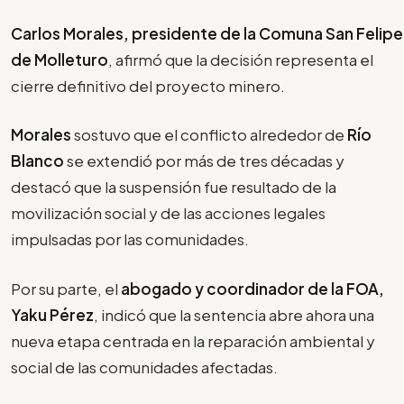
Carlos Morales, presidente de la Comuna San Felipe
de Molleturo
, afirmó que la decisión representa el
cierre definitivo del proyecto minero.
Morales
sostuvo que el conflicto alrededor de
Río
Blanco
se extendió por más de tres décadas y
destacó que la suspensión fue resultado de la
movilización social y de las acciones legales
impulsadas por las comunidades.
Por su parte, el
abogado y coordinador de la FOA,
Yaku Pérez
, indicó que la sentencia abre ahora una
nueva etapa centrada en la reparación ambiental y
social de las comunidades afectadas.