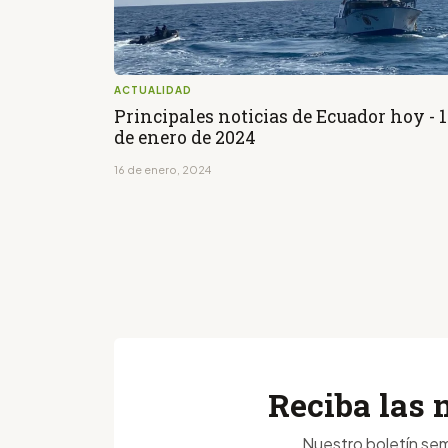
ACTUALIDAD
Principales noticias de Ecuador hoy - 
de enero de 2024
16 de enero, 2024
Reciba las 
Nuestro boletín sem