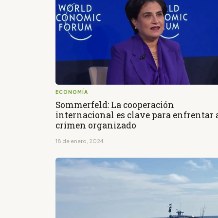
ECONOMÍA
Sommerfeld: La cooperación
internacional es clave para enfrentar 
crimen organizado
18 de enero, 2024