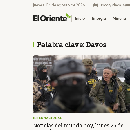
jueves, 06 de agosto de 2026
Pico y Placa, Qui
Inicio
Energía
Minería
Palabra clave: Davos
INTERNACIONAL
Noticias del mundo hoy, lunes 26 de