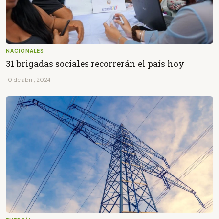
NACIONALES
31 brigadas sociales recorrerán el país hoy
10 de abril, 2024