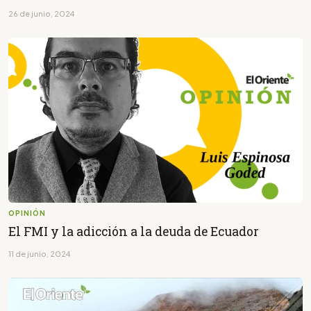
26 de junio, 2024
OPINIÓN
El FMI y la adicción a la deuda de Ecuador
11 de junio, 2024