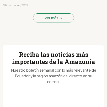
08 de marzo, 2024
Ver más
Reciba las noticias más
importantes de la Amazonía
Nuestro boletín semanal con lo más relevante de
Ecuador y la región amazónica, directo en su
correo.