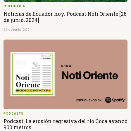
MULTIMEDIA
Noticias de Ecuador hoy. Podcast Noti Oriente [26
de junio, 2024]
26 de junio, 2024
PODCASTS
Podcast: La erosión regresiva del río Coca avanzó
900 metros