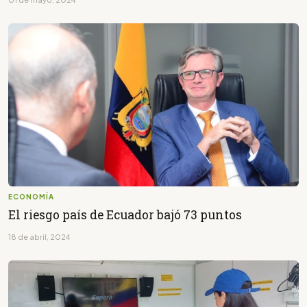
ECONOMÍA
El riesgo país de Ecuador bajó 73 puntos
18 de abril, 2024