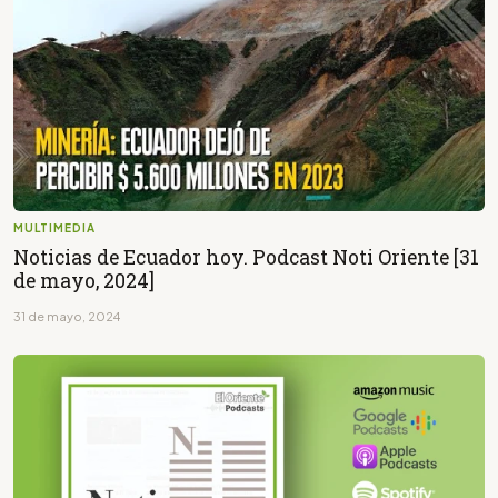
MULTIMEDIA
Noticias de Ecuador hoy. Podcast Noti Oriente [31
de mayo, 2024]
31 de mayo, 2024