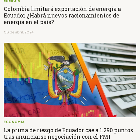
ENERGÍA
Colombia limitará exportación de energía a
Ecuador ¿Habrá nuevos racionamientos de
energía en el país?
08 de abril, 2024
ECONOMÍA
La prima de riesgo de Ecuador cae a 1.290 puntos
tras anunciarse negociación con el FMI