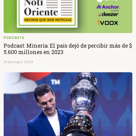
PODCASTS
Podcast: Minería: El país dejó de percibir más de $
5.600 millones en 2023
31 de mayo, 2024