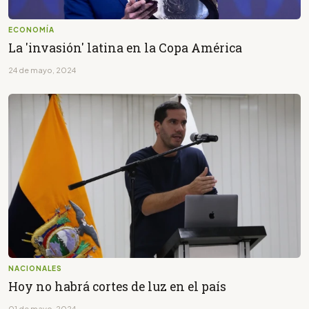
ECONOMÍA
La 'invasión' latina en la Copa América
24 de mayo, 2024
NACIONALES
Hoy no habrá cortes de luz en el país
01 de mayo, 2024