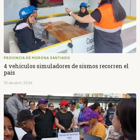
PROVINCIA DE MORONA SANTIAGO
4 vehículos simuladores de sismos recorren el
país
10 de abril, 2024