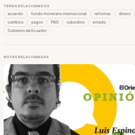
TEMAS RELACIONADOS
acuerdo
fondo monetario internacional
reformas
dinero
cambios
pagos
PAIS
subsidios
estado
Gobierno de Ecuador
NOTAS RELACIONADAS