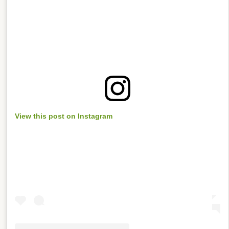
View this post on Instagram