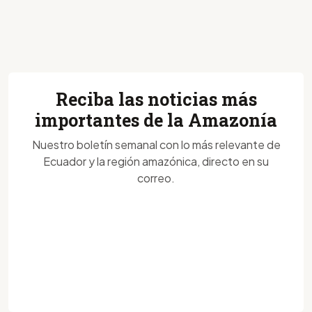
Reciba las noticias más
importantes de la Amazonía
Nuestro boletín semanal con lo más relevante de
Ecuador y la región amazónica, directo en su
correo.