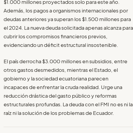
$1.000 millones proyectados solo para este año.
Además, los pagos a organismos internacionales por
deudas anteriores ya superan los $1.500 millones para
el 2024. La nueva deuda solicitada apenas alcanza para
cubrir los compromisos financieros previos,
evidenciando un déficit estructural insostenible.
El país derrocha $3.000 millones en subsidios, entre
otros gastos desmedidos, mientras el Estado, el
gobierno y la sociedad ecuatoriana parecen
incapaces de enfrentar la cruda realidad. Urge una
reducción drástica del gasto público y reformas
estructurales profundas. La deuda con el FMI no es ni la
raíz ni la solución de los problemas de Ecuador.