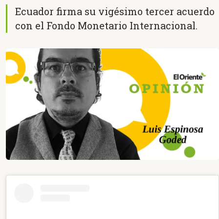
Ecuador firma su vigésimo tercer acuerdo
con el Fondo Monetario Internacional.