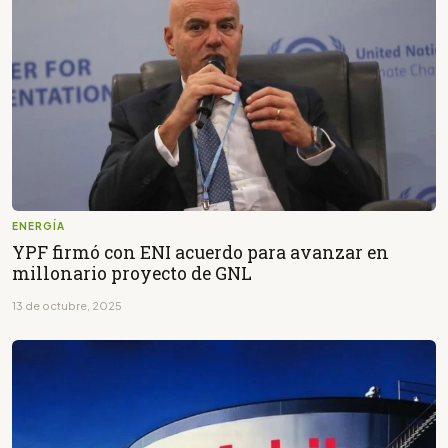
ENERGÍA
YPF firmó con ENI acuerdo para avanzar en
millonario proyecto de GNL
13 de octubre, 2025