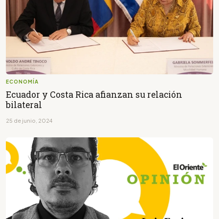
ECONOMÍA
Ecuador y Costa Rica afianzan su relación
bilateral
25 de junio, 2024