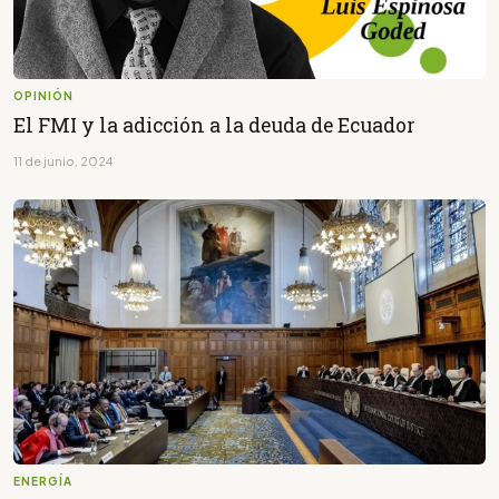
OPINIÓN
El FMI y la adicción a la deuda de Ecuador
11 de junio, 2024
ENERGÍA