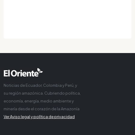
Noticias de Ecuador, Colombia y Perú, y
su región amazónica. Cubriendo política,
economía, energía, medio ambiente y
minería desde el corazón de la Amazonía
Ver Aviso legal y política de privacidad