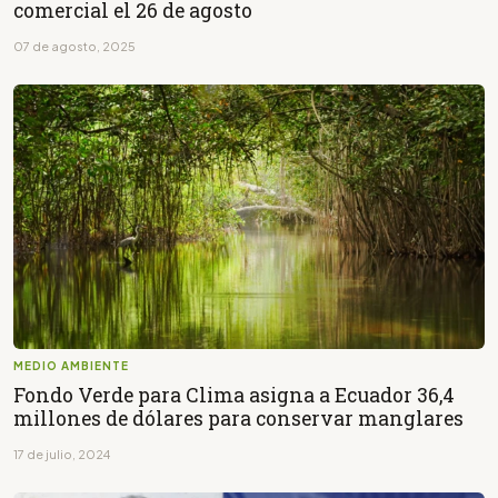
comercial el 26 de agosto
07 de agosto, 2025
MEDIO AMBIENTE
Fondo Verde para Clima asigna a Ecuador 36,4
millones de dólares para conservar manglares
17 de julio, 2024