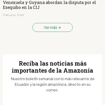
Venezuela y Guyana abordan la disputa por el
Esequibo en la CIJ
11 de junio, 2024
Ver más
Reciba las noticias más
importantes de la Amazonía
Nuestro boletín semanal con lo más relevante de
Ecuador y la región amazónica, directo en su
correo.