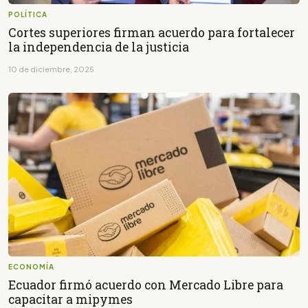
POLÍTICA
Cortes superiores firman acuerdo para fortalecer
la independencia de la justicia
10 de diciembre, 2025
ECONOMÍA
Ecuador firmó acuerdo con Mercado Libre para
capacitar a mipymes