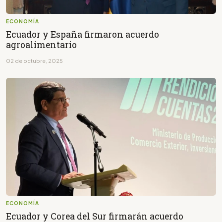
ECONOMÍA
Ecuador y España firmaron acuerdo
agroalimentario
02 de octubre, 2025
ECONOMÍA
Ecuador y Corea del Sur firmarán acuerdo