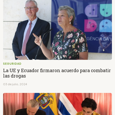
SEGURIDAD
La UE y Ecuador firmaron acuerdo para combatir
las drogas
03 de julio, 2024