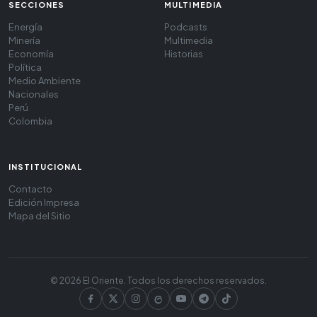
SECCIONES
MULTIMEDIA
Energía
Podcasts
Minería
Multimedia
Economía
Historias
Política
Medio Ambiente
Nacionales
Perú
Colombia
INSTITUCIONAL
Contacto
Edición Impresa
Mapa del Sitio
© 2026 El Oriente. Todos los derechos reservados.