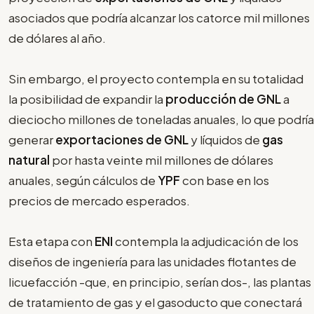
asociados que podría alcanzar los catorce mil millones
de dólares al año.
Sin embargo, el proyecto contempla en su totalidad
la posibilidad de expandir la
producción de GNL
a
dieciocho millones de toneladas anuales, lo que podría
generar
exportaciones de GNL
y líquidos de
gas
natural
por hasta veinte mil millones de dólares
anuales, según cálculos de
YPF
con base en los
precios de mercado esperados.
Esta etapa con
ENI
contempla la adjudicación de los
diseños de ingeniería para las unidades flotantes de
licuefacción -que, en principio, serían dos-, las plantas
de tratamiento de gas y el gasoducto que conectará