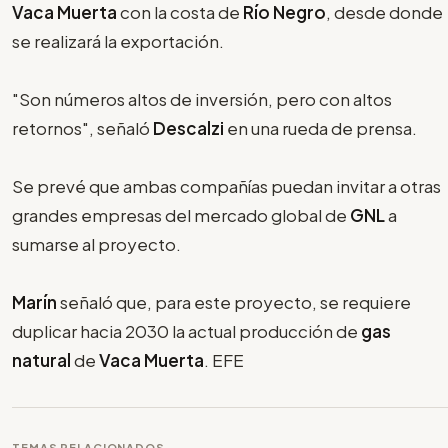
Vaca Muerta
con la costa de
Río Negro
, desde donde
se realizará la exportación.
"Son números altos de inversión, pero con altos
retornos", señaló
Descalzi
en una rueda de prensa.
Se prevé que ambas compañías puedan invitar a otras
grandes empresas del mercado global de
GNL
a
sumarse al proyecto.
Marín
señaló que, para este proyecto, se requiere
duplicar hacia 2030 la actual producción de
gas
natural
de
Vaca Muerta
. EFE
TEMAS RELACIONADOS