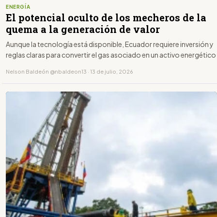
ENERGÍA
El potencial oculto de los mecheros de la
quema a la generación de valor
Aunque la tecnología está disponible, Ecuador requiere inversión y
reglas claras para convertir el gas asociado en un activo energético
Nelson Baldeón @nbaldeon13 · 13 de julio, 2026