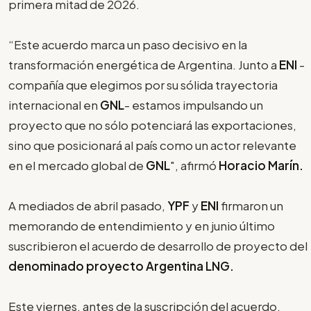
primera mitad de 2026.
“Este acuerdo marca un paso decisivo en la
transformación energética de Argentina. Junto a
ENI
-
compañía que elegimos por su sólida trayectoria
internacional en
GNL
- estamos impulsando un
proyecto que no sólo potenciará las exportaciones,
sino que posicionará al país como un actor relevante
en el mercado global de
GNL
", afirmó
Horacio Marín.
A mediados de abril pasado,
YPF
y
ENI
firmaron un
memorando de entendimiento y en junio último
suscribieron el acuerdo de desarrollo de proyecto del
denominado proyecto Argentina LNG.
Este viernes, antes de la suscripción del acuerdo,