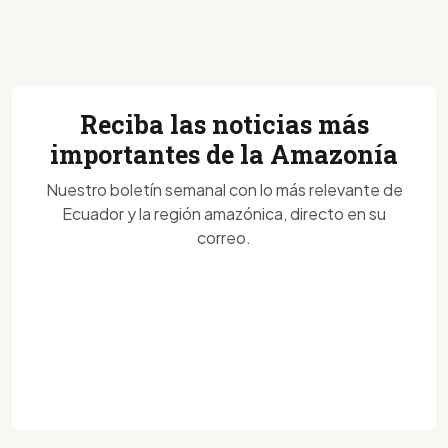
Reciba las noticias más
importantes de la Amazonía
Nuestro boletín semanal con lo más relevante de
Ecuador y la región amazónica, directo en su
correo.