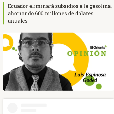
Ecuador eliminará subsidios a la gasolina,
ahorrando 600 millones de dólares
anuales