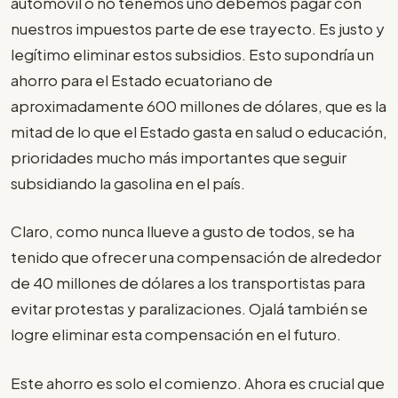
automóvil o no tenemos uno debemos pagar con
nuestros impuestos parte de ese trayecto. Es justo y
legítimo eliminar estos subsidios. Esto supondría un
ahorro para el Estado ecuatoriano de
aproximadamente 600 millones de dólares, que es la
mitad de lo que el Estado gasta en salud o educación,
prioridades mucho más importantes que seguir
subsidiando la gasolina en el país.
Claro, como nunca llueve a gusto de todos, se ha
tenido que ofrecer una compensación de alrededor
de 40 millones de dólares a los transportistas para
evitar protestas y paralizaciones. Ojalá también se
logre eliminar esta compensación en el futuro.
Este ahorro es solo el comienzo. Ahora es crucial que