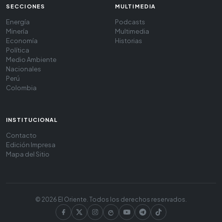
SECCIONES
MULTIMEDIA
Energía
Podcasts
Minería
Multimedia
Economía
Historias
Política
Medio Ambiente
Nacionales
Perú
Colombia
INSTITUCIONAL
Contacto
Edición Impresa
Mapa del Sitio
© 2026 El Oriente. Todos los derechos reservados.