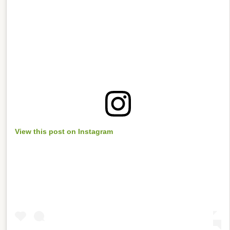
View this post on Instagram