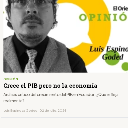
OPINIÓN
Crece el PIB pero no la economía
Análisis crítico del crecimiento del PIB en Ecuador: ¿Que refleja
realmente?
Luis Espinosa Goded · 02 de julio, 2024