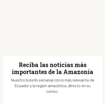
Reciba las noticias más
importantes de la Amazonía
Nuestro boletín semanal con lo más relevante de
Ecuador y la región amazónica, directo en su
correo.