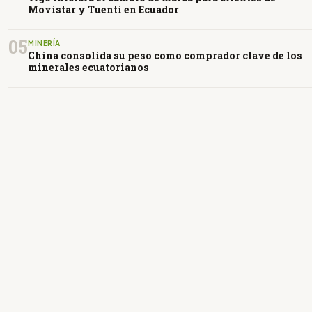
Movistar y Tuenti en Ecuador
05
MINERÍA
China consolida su peso como comprador clave de los
minerales ecuatorianos