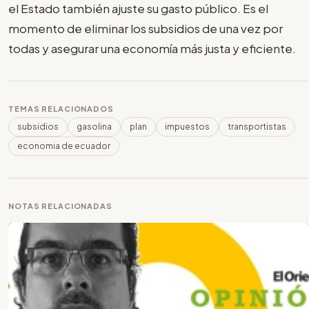
el Estado también ajuste su gasto público. Es el
momento de eliminar los subsidios de una vez por
todas y asegurar una economía más justa y eficiente.
TEMAS RELACIONADOS
subsidios
gasolina
plan
impuestos
transportistas
economia de ecuador
NOTAS RELACIONADAS