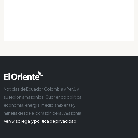
Noticias de Ecuador, Colombia y Perú, y
su región amazónica. Cubriendo política,
economía, energía, medio ambiente y
minería desde el corazón de la Amazonía
Ver Aviso legal y política de privacidad