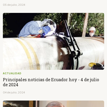
05 de julio, 2024
ACTUALIDAD
Principales noticias de Ecuador hoy - 4 de julio
de 2024
04 de julio, 2024