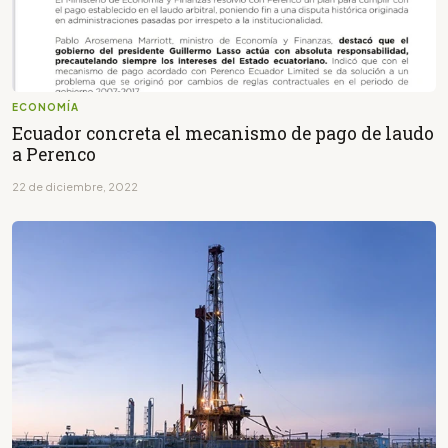
ECONOMÍA
Ecuador concreta el mecanismo de pago de laudo
a Perenco
22 de diciembre, 2022