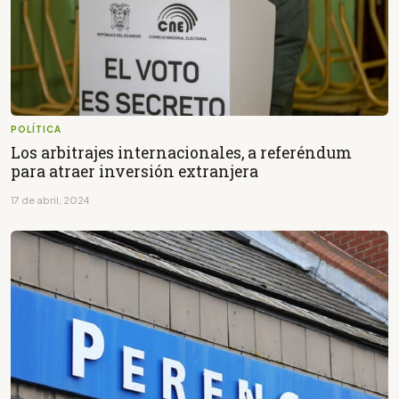
POLÍTICA
Los arbitrajes internacionales, a referéndum
para atraer inversión extranjera
17 de abril, 2024