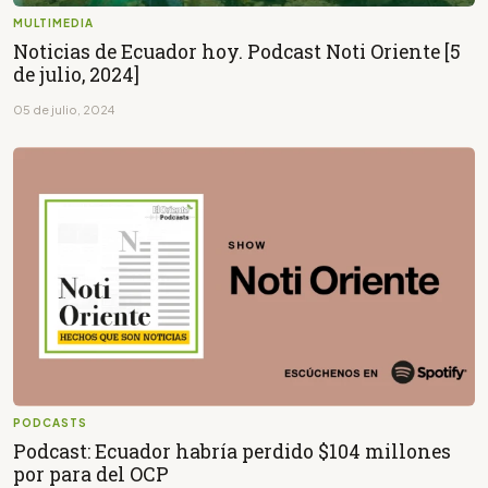
MULTIMEDIA
Noticias de Ecuador hoy. Podcast Noti Oriente [5
de julio, 2024]
05 de julio, 2024
PODCASTS
Podcast: Ecuador habría perdido $104 millones
por para del OCP