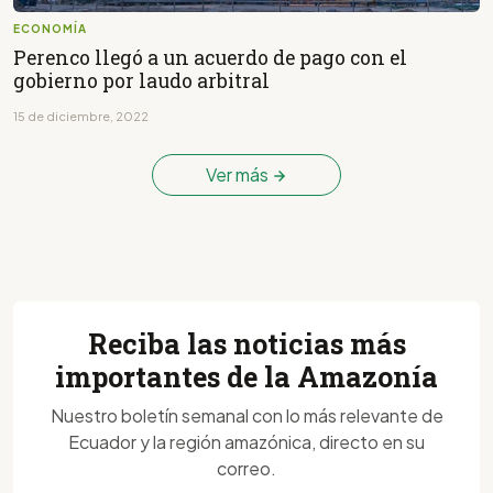
ECONOMÍA
Perenco llegó a un acuerdo de pago con el
gobierno por laudo arbitral
15 de diciembre, 2022
Ver más
Reciba las noticias más
importantes de la Amazonía
Nuestro boletín semanal con lo más relevante de
Ecuador y la región amazónica, directo en su
correo.