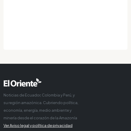
Noticias de Ecuador, Colombia y Perú, y
su región amazónica. Cubriendo política,
economía, energía, medio ambiente y
minería desde el corazón de la Amazonía
Ver Aviso legal y política de privacidad