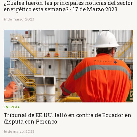
¿Cuáles fueron las principales noticias del sector
energético esta semana? - 17 de Marzo 2023
17 de marzo, 2023
ENERGÍA
Tribunal de EE.UU. falló en contra de Ecuador en
disputa con Perenco
16 de marzo, 2023