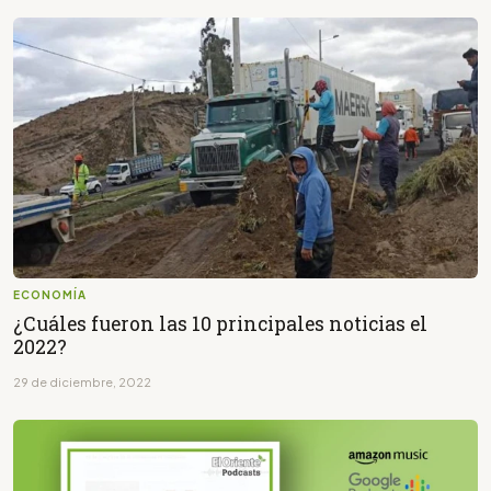
ECONOMÍA
¿Cuáles fueron las 10 principales noticias el
2022?
29 de diciembre, 2022