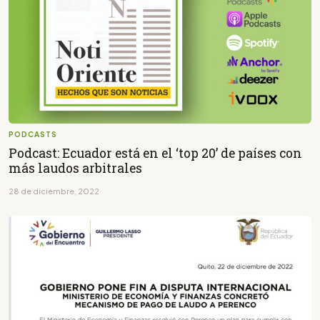
PODCASTS
Podcast: Ecuador está en el ‘top 20’ de países con
más laudos arbitrales
28 de diciembre, 2022