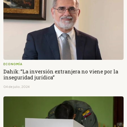
ECONOMÍA
Dahik: “La inversión extranjera no viene por la
inseguridad jurídica”
04 de julio, 2024