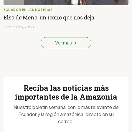
ECUADOR EN LAS NOTICIAS
Elsa de Mena, un ícono que nos deja
31 de marzo, 2020
Ver más
Reciba las noticias más
importantes de la Amazonía
Nuestro boletín semanal con lo más relevante de
Ecuador y la región amazónica, directo en su
correo.