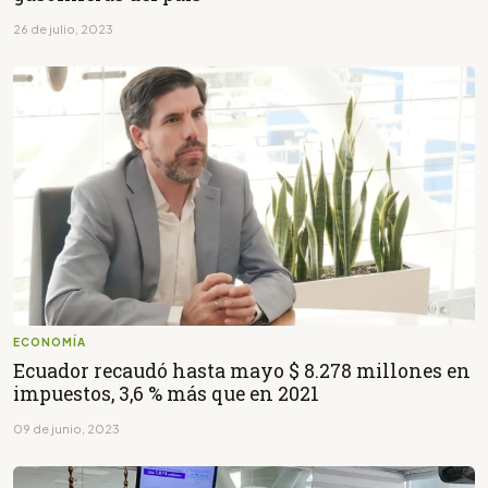
26 de julio, 2023
ECONOMÍA
Ecuador recaudó hasta mayo $ 8.278 millones en
impuestos, 3,6 % más que en 2021
09 de junio, 2023