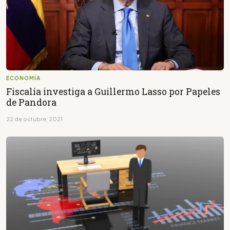
ECONOMÍA
Fiscalía investiga a Guillermo Lasso por Papeles
de Pandora
22 de octubre, 2021