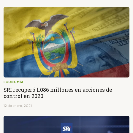
ECONOMÍA
SRI recuperó 1.086 millones en acciones de
control en 2020
12 de enero, 2021