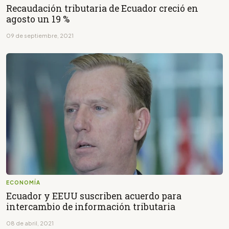
Recaudación tributaria de Ecuador creció en
agosto un 19 %
09 de septiembre, 2021
ECONOMÍA
Ecuador y EEUU suscriben acuerdo para
intercambio de información tributaria
08 de abril, 2021