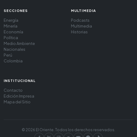
SECCIONES
MULTIMEDIA
Energía
Podcasts
Minería
Multimedia
Economía
Historias
Política
Medio Ambiente
Nacionales
Perú
Colombia
INSTITUCIONAL
Contacto
Edición Impresa
Mapa del Sitio
© 2026 El Oriente. Todos los derechos reservados.