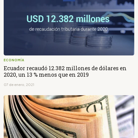
ECONOMÍA
Ecuador recaudó 12.382 millones de dólares en
2020, un 13 % menos que en 2019
07 de enero, 2021