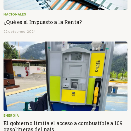
NACIONALES
¿Qué es el Impuesto a la Renta?
22 de febrero, 2024
ENERGÍA
El gobierno limita el acceso a combustible a 109
gasolineras del país