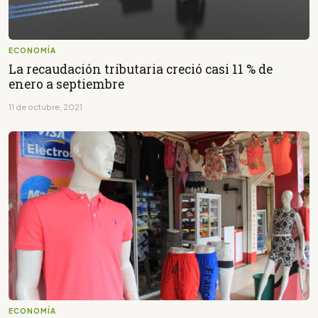
ECONOMÍA
La recaudación tributaria creció casi 11 % de
enero a septiembre
11 de octubre, 2021
ECONOMÍA