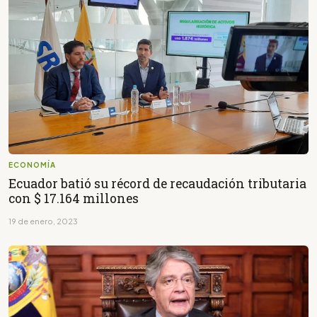
ECONOMÍA
Ecuador batió su récord de recaudación tributaria
con $ 17.164 millones
19 de enero, 2023