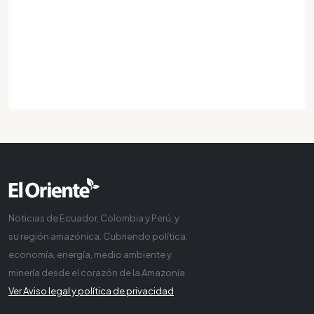
Noticias de Ecuador, Colombia y Perú, y
su región amazónica. Cubriendo política,
economía, energía, medio ambiente y
minería desde el corazón de la Amazonía
Ver Aviso legal y política de privacidad