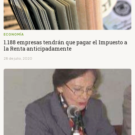
ECONOMÍA
1.188 empresas tendrán que pagar el Impuesto a
la Renta anticipadamente
28 de julio, 2020