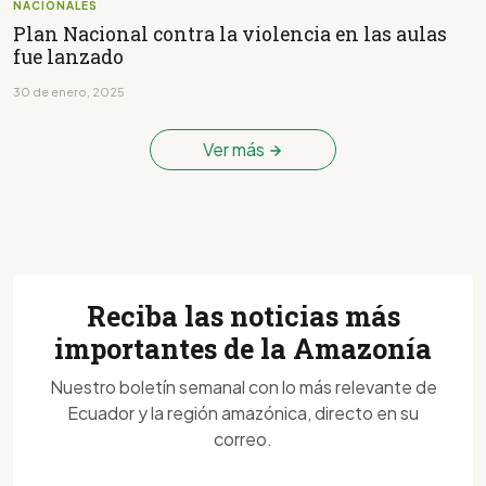
NACIONALES
Plan Nacional contra la violencia en las aulas
fue lanzado
30 de enero, 2025
Ver más
Reciba las noticias más
importantes de la Amazonía
Nuestro boletín semanal con lo más relevante de
Ecuador y la región amazónica, directo en su
correo.