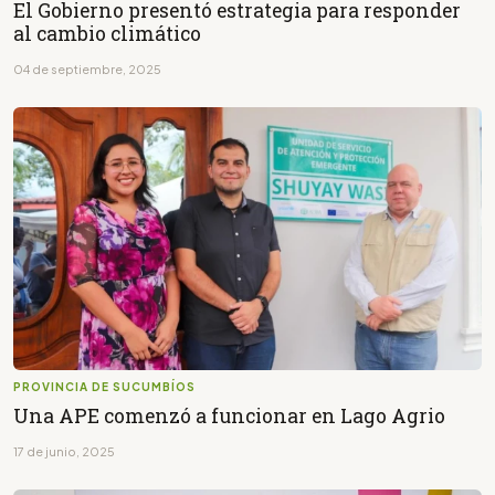
El Gobierno presentó estrategia para responder
al cambio climático
04 de septiembre, 2025
PROVINCIA DE SUCUMBÍOS
Una APE comenzó a funcionar en Lago Agrio
17 de junio, 2025