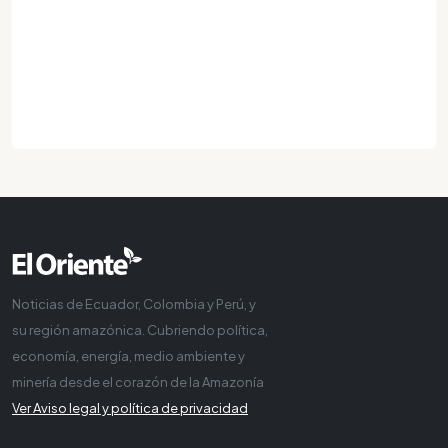
Noticias de Ecuador, Colombia y Perú, y
su región amazónica. Cubriendo política,
economía, energía, medio ambiente y
minería desde el corazón de la Amazonía
Ver Aviso legal y política de privacidad