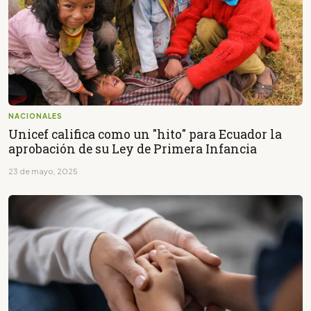
NACIONALES
Unicef califica como un "hito" para Ecuador la
aprobación de su Ley de Primera Infancia
23 de mayo, 2025