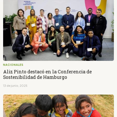
NACIONALES
Aliz Pinto destacó en la Conferencia de
Sostenibilidad de Hamburgo
13 de junio, 2025