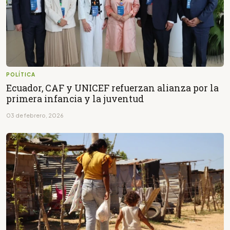
POLÍTICA
Ecuador, CAF y UNICEF refuerzan alianza por la
primera infancia y la juventud
03 de febrero, 2026