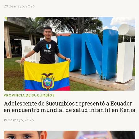
29 de mayo, 2026
PROVINCIA DE SUCUMBÍOS
Adolescente de Sucumbíos representó a Ecuador
en encuentro mundial de salud infantil en Kenia
19 de mayo, 2026