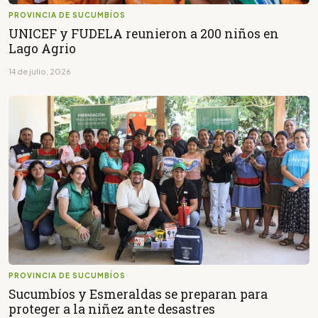
PROVINCIA DE SUCUMBÍOS
UNICEF y FUDELA reunieron a 200 niños en
Lago Agrio
14 de julio, 2026
PROVINCIA DE SUCUMBÍOS
Sucumbíos y Esmeraldas se preparan para
proteger a la niñez ante desastres