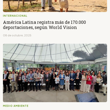
INTERNACIONAL
América Latina registra más de 170.000
deportaciones, según World Vision
08 de octubre, 2025
MEDIO AMBIENTE