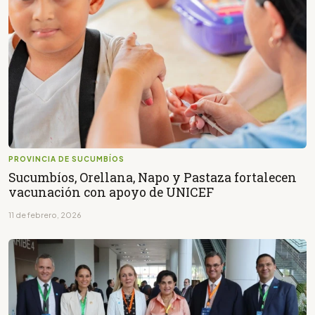
PROVINCIA DE SUCUMBÍOS
Sucumbíos, Orellana, Napo y Pastaza fortalecen
vacunación con apoyo de UNICEF
11 de febrero, 2026