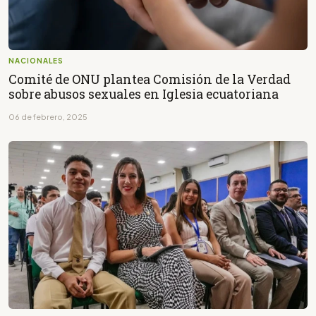
NACIONALES
Comité de ONU plantea Comisión de la Verdad
sobre abusos sexuales en Iglesia ecuatoriana
06 de febrero, 2025