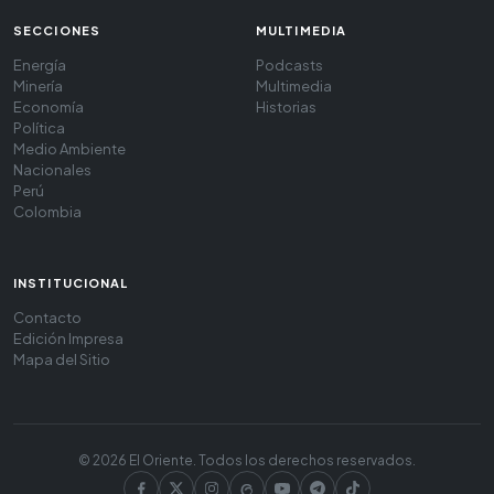
SECCIONES
MULTIMEDIA
Energía
Podcasts
Minería
Multimedia
Economía
Historias
Política
Medio Ambiente
Nacionales
Perú
Colombia
INSTITUCIONAL
Contacto
Edición Impresa
Mapa del Sitio
© 2026 El Oriente. Todos los derechos reservados.