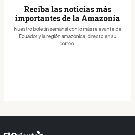
Reciba las noticias más
importantes de la Amazonía
Nuestro boletín semanal con lo más relevante de
Ecuador y la región amazónica, directo en su
correo.