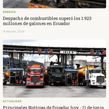
ENERGÍA
Despacho de combustibles superó los 1.923
millones de galones en Ecuador
15 de julio, 2026
ACTUALIDAD
Principales Noticias de Ecuador hoy - 11 de junio