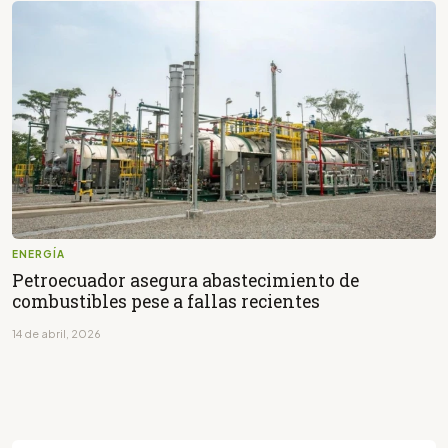
ENERGÍA
Petroecuador asegura abastecimiento de
combustibles pese a fallas recientes
14 de abril, 2026