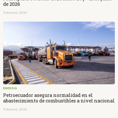
de 2026
11 de junio, 2026
ENERGÍA
Petroecuador asegura normalidad en el
abastecimiento de combustibles a nivel nacional
11 de junio, 2026