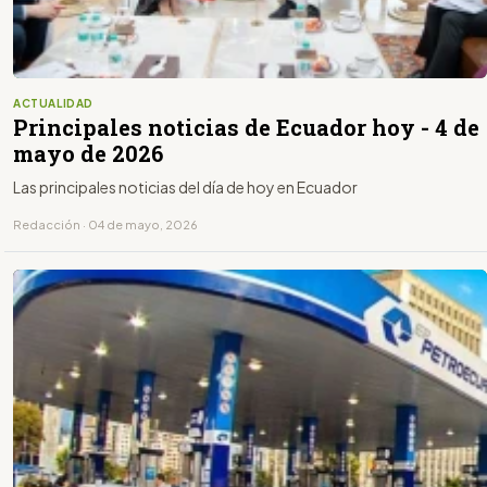
ACTUALIDAD
Principales noticias de Ecuador hoy - 4 de
mayo de 2026
Las principales noticias del día de hoy en Ecuador
Redacción · 04 de mayo, 2026