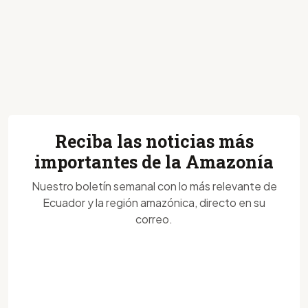
Reciba las noticias más
importantes de la Amazonía
Nuestro boletín semanal con lo más relevante de
Ecuador y la región amazónica, directo en su
correo.