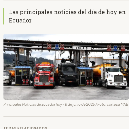
Las principales noticias del día de hoy en
Ecuador
Principales Noticias de Ecuador hoy - 11 de junio de 2026 / Foto: cortesía MAE
TEMAS RELACIONADOS