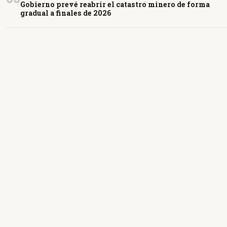
Gobierno prevé reabrir el catastro minero de forma
gradual a finales de 2026