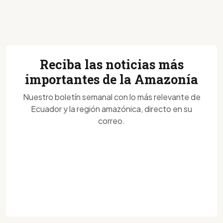
Reciba las noticias más
importantes de la Amazonía
Nuestro boletín semanal con lo más relevante de
Ecuador y la región amazónica, directo en su
correo.