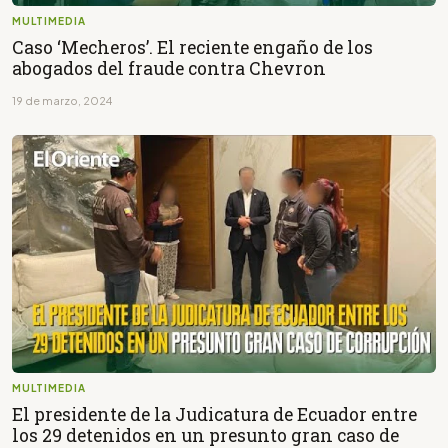
MULTIMEDIA
Caso ‘Mecheros’. El reciente engaño de los
abogados del fraude contra Chevron
19 de marzo, 2024
MULTIMEDIA
El presidente de la Judicatura de Ecuador entre
los 29 detenidos en un presunto gran caso de