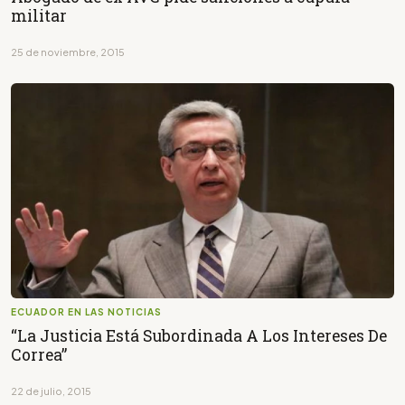
militar
25 de noviembre, 2015
ECUADOR EN LAS NOTICIAS
“La Justicia Está Subordinada A Los Intereses De
Correa”
22 de julio, 2015