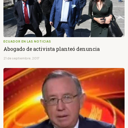
ECUADOR EN LAS NOTICIAS
Abogado de activista planteó denuncia
21 de septiembre, 2017