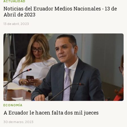
ACTUALIDAD
Noticias del Ecuador Medios Nacionales - 13 de
Abril de 2023
13 de abril, 2023
ECONOMÍA
A Ecuador le hacen falta dos mil jueces
30 de marzo, 2023