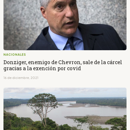
NACIONALES
Donziger, enemigo de Chevron, sale de la cárcel
gracias a la exención por covid
16 de diciembre, 2021