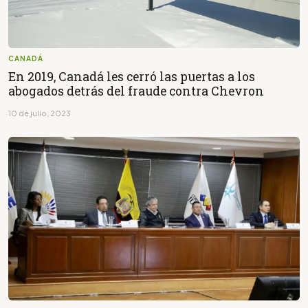
CANADÁ
En 2019, Canadá les cerró las puertas a los
abogados detrás del fraude contra Chevron
10 de julio, 2023