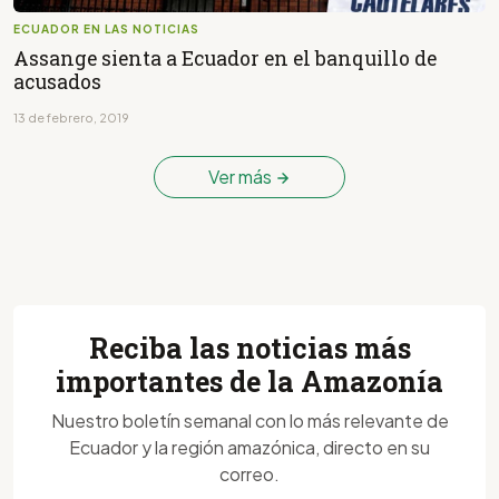
ECUADOR EN LAS NOTICIAS
Assange sienta a Ecuador en el banquillo de
acusados
13 de febrero, 2019
Ver más
Reciba las noticias más
importantes de la Amazonía
Nuestro boletín semanal con lo más relevante de
Ecuador y la región amazónica, directo en su
correo.