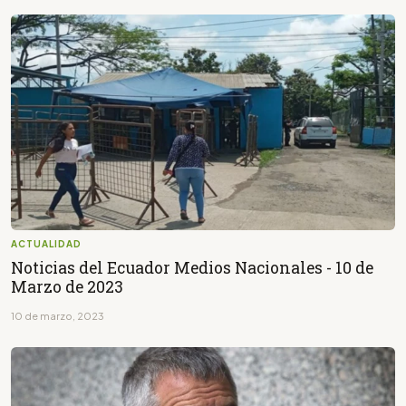
ACTUALIDAD
Noticias del Ecuador Medios Nacionales - 10 de
Marzo de 2023
10 de marzo, 2023