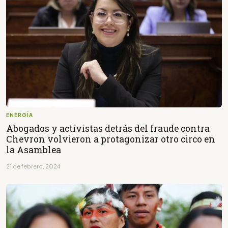
ENERGÍA
Abogados y activistas detrás del fraude contra
Chevron volvieron a protagonizar otro circo en
la Asamblea
21 de febrero, 2024