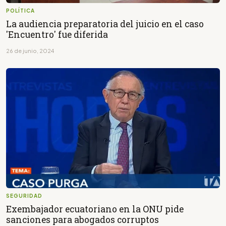
POLÍTICA
La audiencia preparatoria del juicio en el caso
'Encuentro' fue diferida
26 de junio, 2024
SEGURIDAD
Exembajador ecuatoriano en la ONU pide
sanciones para abogados corruptos