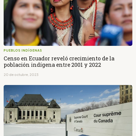
PUEBLOS INDÍGENAS
Censo en Ecuador reveló crecimiento de la
población indígena entre 2001 y 2022
20 de octubre, 2023