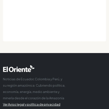
Noticias de Ecuador, Colombia y Perú, y
su región amazónica. Cubriendo política,
economía, energía, medio ambiente y
minería desde el corazón de la Amazonía
Ver Aviso legal y política de privacidad