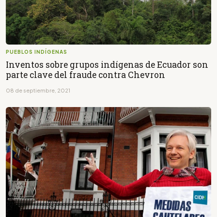
PUEBLOS INDÍGENAS
Inventos sobre grupos indígenas de Ecuador son
parte clave del fraude contra Chevron
08 de septiembre, 2021