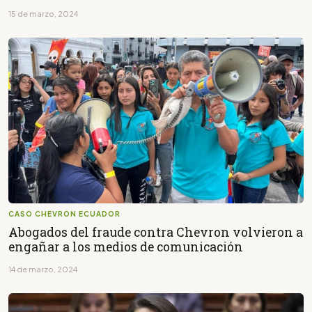
15 de marzo, 2024
CASO CHEVRON ECUADOR
Abogados del fraude contra Chevron volvieron a
engañar a los medios de comunicación
14 de marzo, 2024