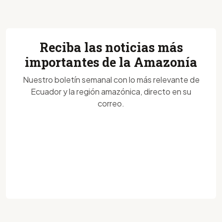
Reciba las noticias más
importantes de la Amazonía
Nuestro boletín semanal con lo más relevante de
Ecuador y la región amazónica, directo en su
correo.