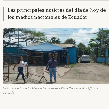
Las principales noticias del día de hoy de
los medios nacionales de Ecuador
Noticias del Ecuador Medios Nacionales - 10 de Marzo de 2023 / Foto:
cortesía