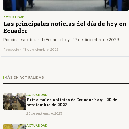
ACTUALIDAD
Las principales noticias del día de hoy en
Ecuador
Principales noticias de Ecuador hoy - 13 de diciembre de 2023
Redacción · 13 de diciembre, 2023
MÁS EN ACTUALIDAD
ACTUALIDAD
Principales noticias de Ecuador hoy - 20 de
septiembre de 2023
20 de septiembre, 2023
ACTUALIDAD