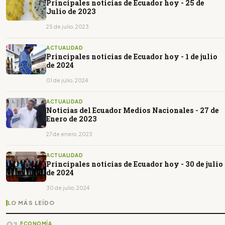
Principales noticias de Ecuador hoy - 25 de
Julio de 2023
25 de julio, 2023
ACTUALIDAD
Principales noticias de Ecuador hoy - 1 de julio
de 2024
01 de julio, 2024
ACTUALIDAD
Noticias del Ecuador Medios Nacionales - 27 de
Enero de 2023
27 de enero, 2023
ACTUALIDAD
Principales noticias de Ecuador hoy - 30 de julio
de 2024
30 de julio, 2024
LO MÁS LEÍDO
ECONOMÍA