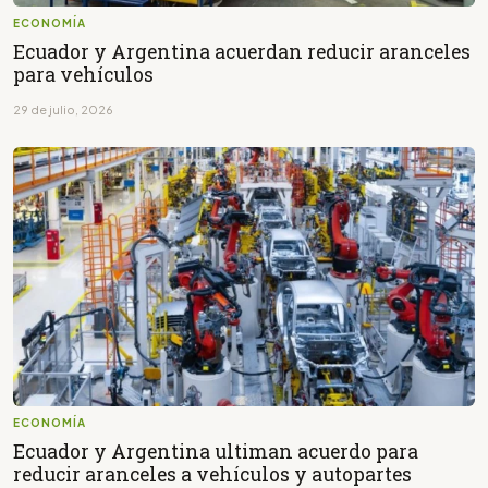
ECONOMÍA
Ecuador y Argentina acuerdan reducir aranceles
para vehículos
29 de julio, 2026
ECONOMÍA
Ecuador y Argentina ultiman acuerdo para
reducir aranceles a vehículos y autopartes