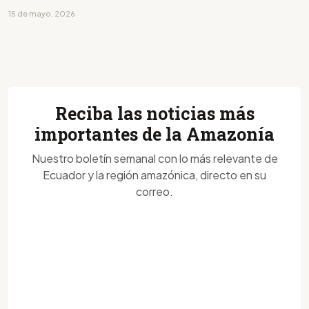
15 de mayo, 2026
Reciba las noticias más
importantes de la Amazonía
Nuestro boletín semanal con lo más relevante de
Ecuador y la región amazónica, directo en su
correo.