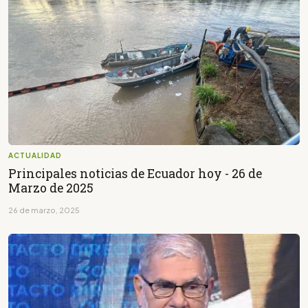
ACTUALIDAD
Principales noticias de Ecuador hoy - 26 de
Marzo de 2025
26 de marzo, 2025