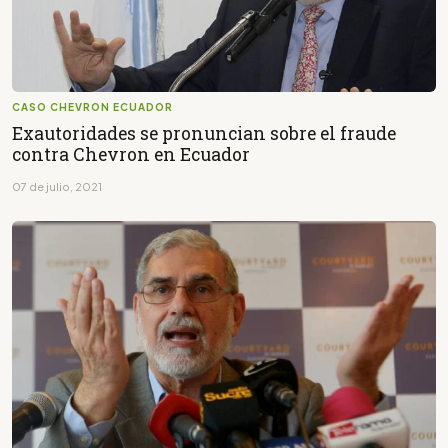
CASO CHEVRON ECUADOR
Exautoridades se pronuncian sobre el fraude
contra Chevron en Ecuador
07 de julio, 2021