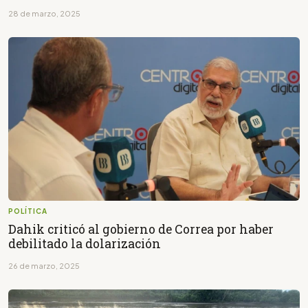
28 de marzo, 2025
POLÍTICA
Dahik criticó al gobierno de Correa por haber
debilitado la dolarización
26 de marzo, 2025