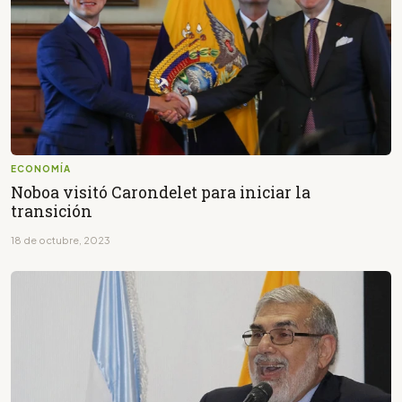
ECONOMÍA
Noboa visitó Carondelet para iniciar la
transición
18 de octubre, 2023