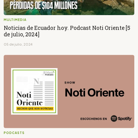
MULTIMEDIA
Noticias de Ecuador hoy. Podcast Noti Oriente [5
de julio, 2024]
05 de julio, 2024
PODCASTS