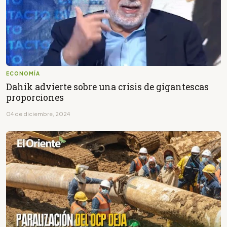
ECONOMÍA
Dahik advierte sobre una crisis de gigantescas
proporciones
04 de diciembre, 2024