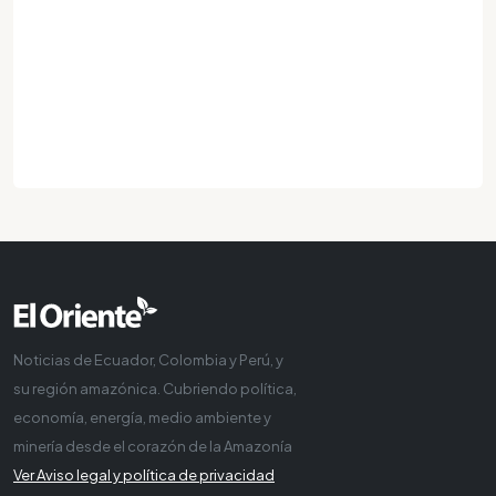
Noticias de Ecuador, Colombia y Perú, y
su región amazónica. Cubriendo política,
economía, energía, medio ambiente y
minería desde el corazón de la Amazonía
Ver Aviso legal y política de privacidad