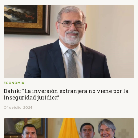
ECONOMÍA
Dahik: “La inversión extranjera no viene por la
inseguridad jurídica”
04 de julio, 2024