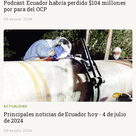
Podcast: Ecuador habría perdido $104 millones
por para del OCP
05 de julio, 2024
ACTUALIDAD
Principales noticias de Ecuador hoy - 4 de julio
de 2024
04 de julio, 2024