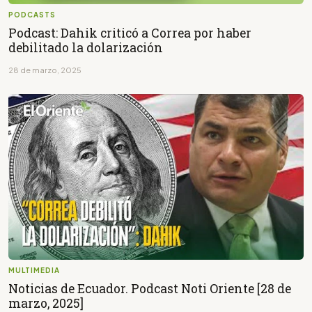
PODCASTS
Podcast: Dahik criticó a Correa por haber
debilitado la dolarización
28 de marzo, 2025
MULTIMEDIA
Noticias de Ecuador. Podcast Noti Oriente [28 de
marzo, 2025]