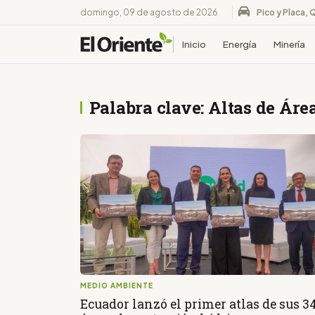
domingo, 09 de agosto de 2026
Pico y Placa, 
Inicio
Energía
Minería
Palabra clave: Altas de Áre
MEDIO AMBIENTE
Ecuador lanzó el primer atlas de sus 3