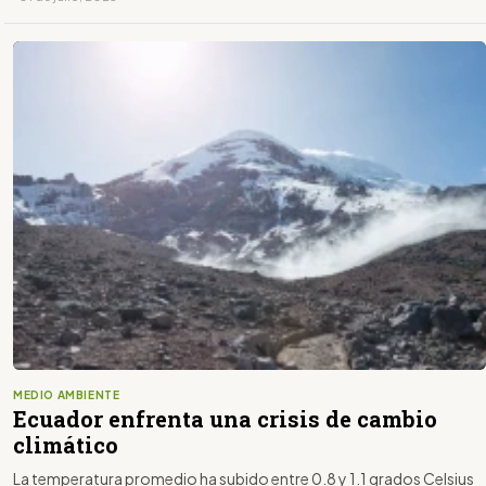
MEDIO AMBIENTE
Ecuador enfrenta una crisis de cambio
climático
La temperatura promedio ha subido entre 0.8 y 1.1 grados Celsius