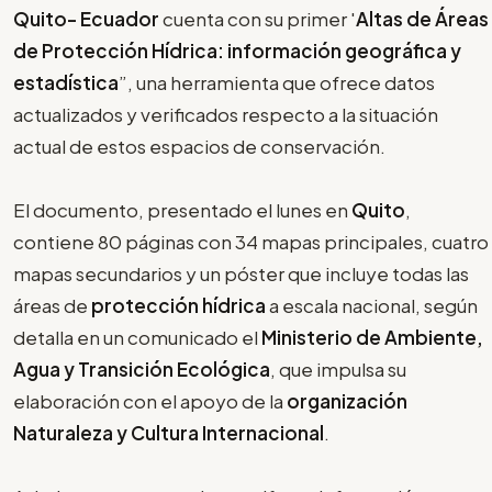
Quito- Ecuador
cuenta con su primer '
Altas de Áreas
de Protección Hídrica: información geográfica y
estadística
”, una herramienta que ofrece datos
actualizados y verificados respecto a la situación
actual de estos espacios de conservación.
El documento, presentado el lunes en
Quito
,
contiene 80 páginas con 34 mapas principales, cuatro
mapas secundarios y un póster que incluye todas las
áreas de
protección hídrica
a escala nacional, según
detalla en un comunicado el
Ministerio de Ambiente,
Agua y Transición Ecológica
, que impulsa su
elaboración con el apoyo de la
organización
Naturaleza y Cultura Internacional
.