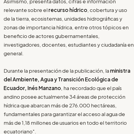
Asimismo, presenta datos, cifras e información
relevante sobre el
recurso hídrico
, cobertura y uso
de la tierra, ecosistemas, unidades hidrográficas y
zonas de importancia hídrica, entre otros tópicos en
beneficio de actores gubernamentales,
investigadores, docentes, estudiantes y ciudadanía en
general.
Durante la presentación de la publicación, la
ministra
del Ambiente, Agua y Transición Ecológica de
Ecuador, Inés Manzano
, ha recordado que el país
andino posee actualmente 34 áreas de protección
hídrica que abarcan más de 276.000 hectáreas,
fundamentales para garantizar el acceso al agua de
más de 1,18 millones de usuarios en todo el territorio
ecuatoriano".