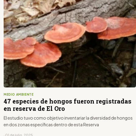
MEDIO AMBIENTE
47 especies de hongos fueron registradas
en reserva de El Oro
El estudio tuvo como objetivo inventariar la diversidad de hongos
en dos zonas específicas dentro de esta Reserva
· 01 de julio, 2025