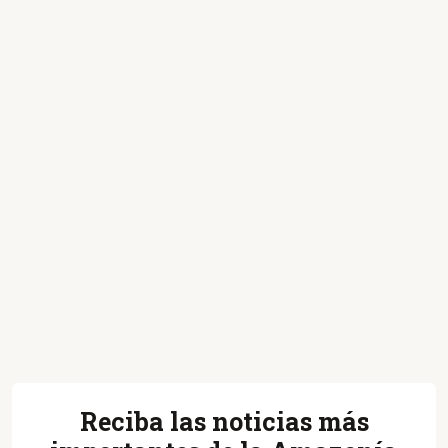
Reciba las noticias más