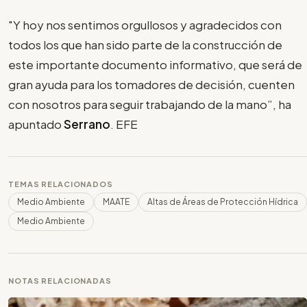
"Y hoy nos sentimos orgullosos y agradecidos con
todos los que han sido parte de la construcción de
este importante documento informativo, que será de
gran ayuda para los tomadores de decisión, cuenten
con nosotros para seguir trabajando de la mano”, ha
apuntado
Serrano
. EFE
TEMAS RELACIONADOS
Medio Ambiente
MAATE
Altas de Áreas de Protección Hídrica
Medio Ambiente
NOTAS RELACIONADAS