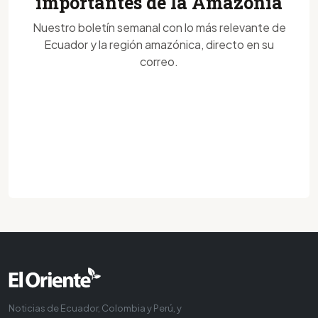
importantes de la Amazonía
Nuestro boletín semanal con lo más relevante de
Ecuador y la región amazónica, directo en su
correo.
Noticias de Ecuador, Colombia y Perú, y