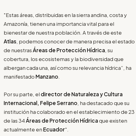
"Estas áreas, distribuidas en la sierra andina, costa y
Amazonía, tienen una importancia vital para el
bienestar de nuestra población. A través de este
Atlas
, podemos conocer de manera precisa el estado
de nuestras
Áreas de Protección Hídrica
, su
cobertura, los ecosistemas y la biodiversidad que
albergan cada una, así como su relevancia hídrica”, ha
manifestado
Manzano
.
Por su parte, el
director de Naturaleza y Cultura
Internacional, Felipe Serrano
, ha destacado que su
institución ha colaborado en el establecimiento de 23
de las 34
Áreas de Protección Hídrica
que existen
actualmente en
Ecuador
".