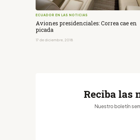
ECUADOR EN LAS NOTICIAS
Aviones presidenciales: Correa cae en
picada
17 de diciembre, 2018
Reciba las 
Nuestro boletín sem