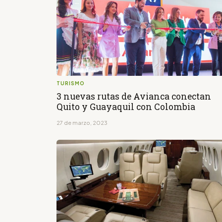
TURISMO
3 nuevas rutas de Avianca conectan
Quito y Guayaquil con Colombia
27 de marzo, 2023