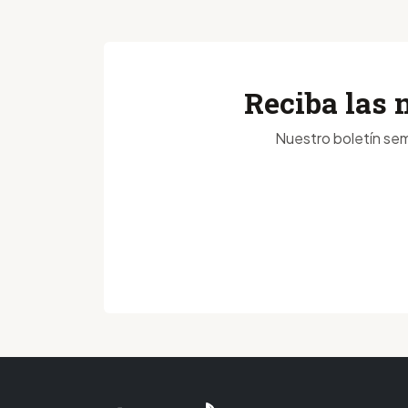
Reciba las 
Nuestro boletín sem