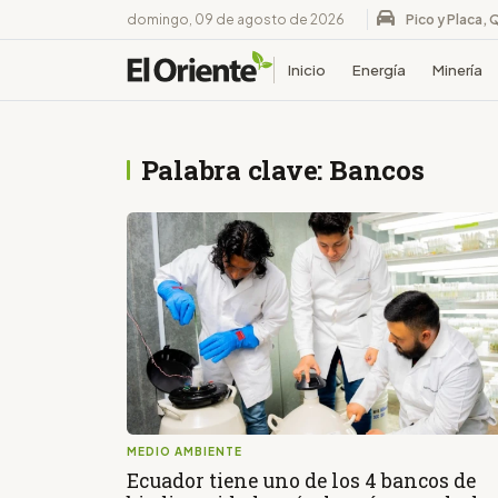
domingo, 09 de agosto de 2026
Pico y Placa, 
Inicio
Energía
Minería
Palabra clave: Bancos
MEDIO AMBIENTE
Ecuador tiene uno de los 4 bancos de