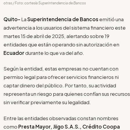
otras / Foto: cortesía Superintendencia de Bancos
Quito-
La
Superintendencia de Bancos
emitió una
advertencia a los usuarios del sistema financiero este
martes 15 de abril de 2025, alertando sobre 19
entidades que están operando sin autorización en
Ecuador
durante lo que va del año.
Según la entidad, estas empresas no cuentan con
permiso legal para ofrecer servicios financieros ni
captar dinero del público. Por tanto, su actividad
representa un riesgo para quienes confían sus recursos
sin verificar previamente su legalidad.
Entre las entidades observadas constan nombres
como
Presta Mayor, Jiigo S.A.S., Crédito Coopa