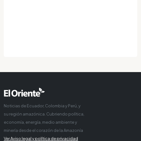
Noticias de Ecuador, Colombia y Perú, y
su región amazónica. Cubriendo política,
economía, energía, medio ambiente y
minería desde el corazón de la Amazonía
Ver Aviso legal y política de privacidad