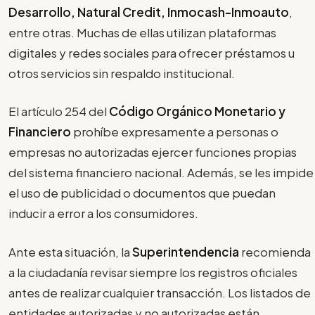
Desarrollo, Natural Credit, Inmocash-Inmoauto
,
entre otras. Muchas de ellas utilizan plataformas
digitales y redes sociales para ofrecer préstamos u
otros servicios sin respaldo institucional.
El artículo 254 del
Código Orgánico Monetario
y
Financiero
prohíbe expresamente a personas o
empresas no autorizadas ejercer funciones propias
del sistema financiero nacional. Además, se les impide
el uso de publicidad o documentos que puedan
inducir a error a los consumidores.
Ante esta situación, la
Superintendencia
recomienda
a la ciudadanía revisar siempre los registros oficiales
antes de realizar cualquier transacción. Los listados de
entidades autorizadas y no autorizadas están