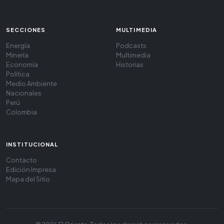
SECCIONES
MULTIMEDIA
Energía
Podcasts
Minería
Multimedia
Economía
Historias
Política
Medio Ambiente
Nacionales
Perú
Colombia
INSTITUCIONAL
Contacto
Edición Impresa
Mapa del Sitio