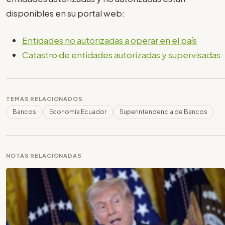
disponibles en su portal web:
Entidades no autorizadas a operar en el país
Catastro de entidades autorizadas y supervisadas
TEMAS RELACIONADOS
Bancos
Economía Ecuador
Superintendencia de Bancos
NOTAS RELACIONADAS