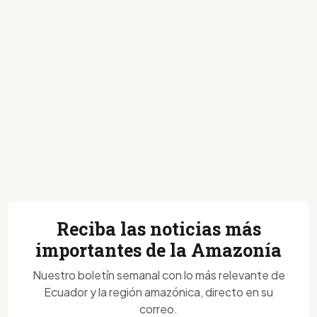
Reciba las noticias más
importantes de la Amazonía
Nuestro boletín semanal con lo más relevante de
Ecuador y la región amazónica, directo en su
correo.