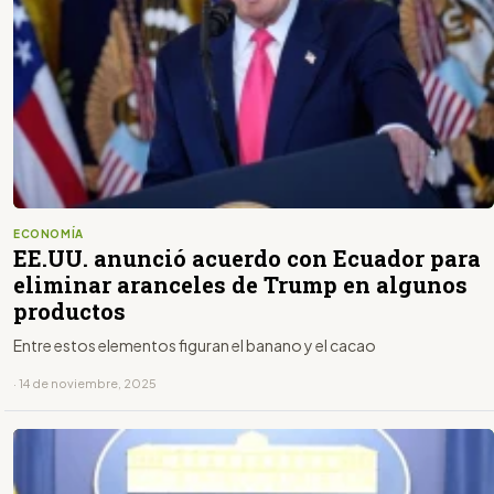
ECONOMÍA
EE.UU. anunció acuerdo con Ecuador para
eliminar aranceles de Trump en algunos
productos
Entre estos elementos figuran el banano y el cacao
· 14 de noviembre, 2025