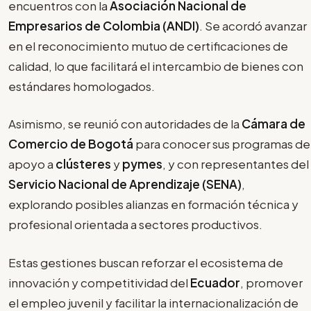
encuentros con la
Asociación Nacional de
Empresarios de Colombia (ANDI)
. Se acordó avanzar
en el reconocimiento mutuo de certificaciones de
calidad, lo que facilitará el intercambio de bienes con
estándares homologados.
Asimismo, se reunió con autoridades de la
Cámara de
Comercio de Bogotá
para conocer sus programas de
apoyo a
clústeres
y
pymes
, y con representantes del
Servicio Nacional de Aprendizaje (SENA)
,
explorando posibles alianzas en formación técnica y
profesional orientada a sectores productivos.
Estas gestiones buscan reforzar el ecosistema de
innovación y competitividad del
Ecuador
, promover
el empleo juvenil y facilitar la internacionalización de