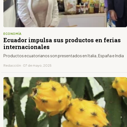
ECONOMÍA
Ecuador impulsa sus productos en ferias
internacionales
Productos ecuatorianos son presentados en Italia, España e India
Redacción · 07 de mayo, 2025