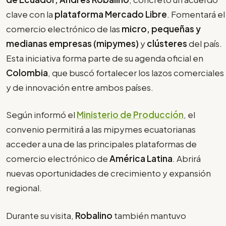
clave con la
plataforma Mercado Libre
. Fomentará el
comercio electrónico de las
micro, pequeñas y
medianas empresas (mipymes)
y
clústeres
del país.
Esta iniciativa forma parte de su agenda oficial en
Colombia
, que buscó fortalecer los lazos comerciales
y de innovación entre ambos países.
Según informó el
Ministerio de Producción
, el
convenio permitirá a las mipymes ecuatorianas
acceder a una de las principales plataformas de
comercio electrónico de
América Latina
. Abrirá
nuevas oportunidades de crecimiento y expansión
regional.
Durante su visita,
Robalino
también mantuvo