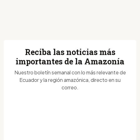
Reciba las noticias más
importantes de la Amazonía
Nuestro boletín semanal con lo más relevante de
Ecuador y la región amazónica, directo en su
correo.