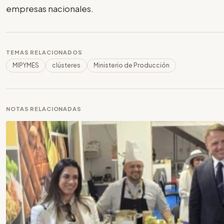
empresas nacionales.
TEMAS RELACIONADOS
MIPYMES
clústeres
Ministerio de Producción
NOTAS RELACIONADAS