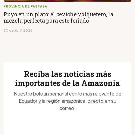
PROVINCIA DE PASTAZA
Puyo en un plato: el ceviche volquetero, la
mezcla perfecta para este feriado
30 de abril, 2026
Reciba las noticias más
importantes de la Amazonía
Nuestro boletín semanal con lo más relevante de
Ecuador y la región amazónica, directo en su
correo.