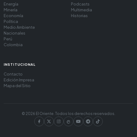
Energía
Podcasts
Minería
Multimedia
Economía
Historias
Política
Medio Ambiente
Nacionales
Perú
Colombia
INSTITUCIONAL
Contacto
Edición Impresa
Mapa del Sitio
© 2026 El Oriente. Todos los derechos reservados.