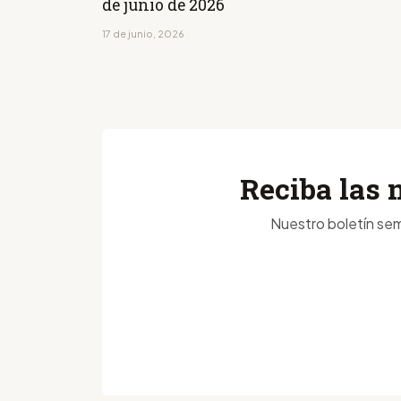
de junio de 2026
17 de junio, 2026
Reciba las 
Nuestro boletín sem