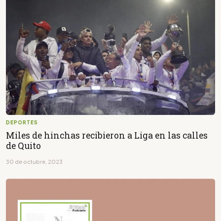
DEPORTES
Miles de hinchas recibieron a Liga en las calles
de Quito
30 de octubre, 2023