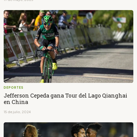
DEPORTES
Jefferson Cepeda gana Tour del Lago Qianghai
en China
15 de julio, 2024