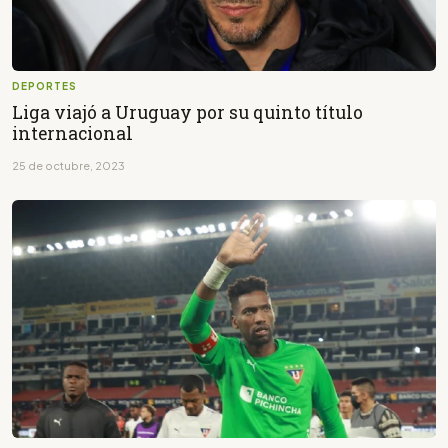
DEPORTES
Liga viajó a Uruguay por su quinto título
internacional
25 de octubre, 2023