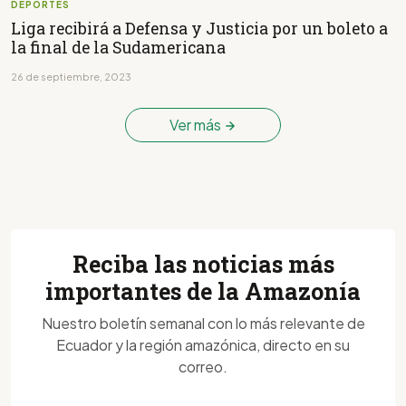
DEPORTES
Liga recibirá a Defensa y Justicia por un boleto a
la final de la Sudamericana
26 de septiembre, 2023
Ver más
Reciba las noticias más
importantes de la Amazonía
Nuestro boletín semanal con lo más relevante de
Ecuador y la región amazónica, directo en su
correo.