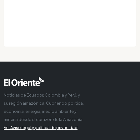
Noticias de Ecuador, Colombia y Perú, y
su región amazónica. Cubriendo política,
economía, energía, medio ambiente y
minería desde el corazón de la Amazonía
Ver Aviso legal y política de privacidad