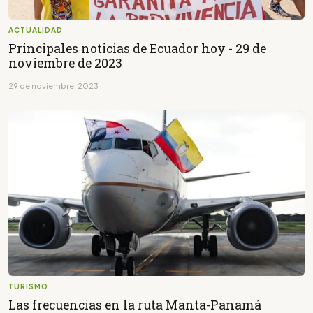
ACTUALIDAD
Principales noticias de Ecuador hoy - 29 de
noviembre de 2023
29 de noviembre, 2023
TURISMO
Las frecuencias en la ruta Manta-Panamá