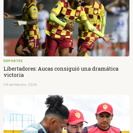
DEPORTES
Libertadores: Aucas consiguió una dramática
victoria
09 de febrero, 2024