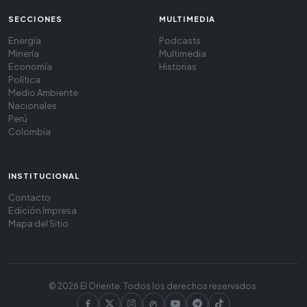
SECCIONES
MULTIMEDIA
Energía
Podcasts
Minería
Multimedia
Economía
Historias
Política
Medio Ambiente
Nacionales
Perú
Colombia
INSTITUCIONAL
Contacto
Edición Impresa
Mapa del Sitio
© 2026 El Oriente. Todos los derechos reservados.