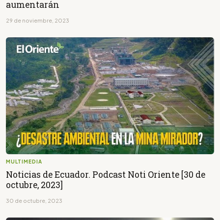
aumentarán
29 de noviembre, 2023
MULTIMEDIA
Noticias de Ecuador. Podcast Noti Oriente [30 de
octubre, 2023]
30 de octubre, 2023