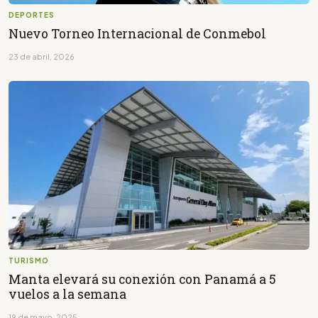
DEPORTES
Nuevo Torneo Internacional de Conmebol
23 de abril, 2026
TURISMO
Manta elevará su conexión con Panamá a 5
vuelos a la semana
19 de mayo, 2025