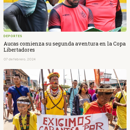
DEPORTES
Aucas comienza su segunda aventura en la Copa
Libertadores
07 de febrero, 2024