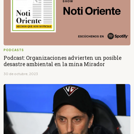
PODCASTS
Podcast: Organizaciones advierten un posible
desastre ambiental en la mina Mirador
30 de octubre, 2023