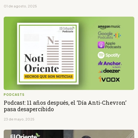
01 de agosto, 2025
PODCASTS
Podcast: 11 años después, el ‘Día Anti-Chevron’
pasa desapercibido
23 de mayo, 2025