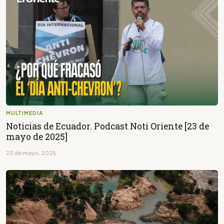
MULTIMEDIA
Noticias de Ecuador. Podcast Noti Oriente [23 de
mayo de 2025]
23 de mayo, 2025