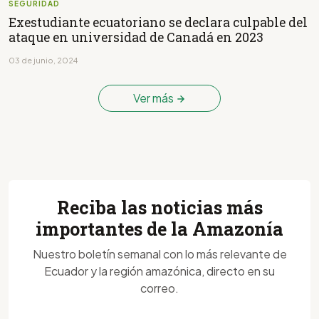
SEGURIDAD
Exestudiante ecuatoriano se declara culpable del
ataque en universidad de Canadá en 2023
03 de junio, 2024
Ver más
Reciba las noticias más
importantes de la Amazonía
Nuestro boletín semanal con lo más relevante de
Ecuador y la región amazónica, directo en su
correo.