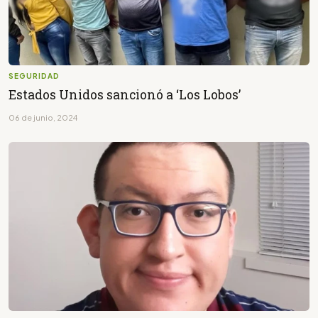
SEGURIDAD
Estados Unidos sancionó a ‘Los Lobos’
06 de junio, 2024