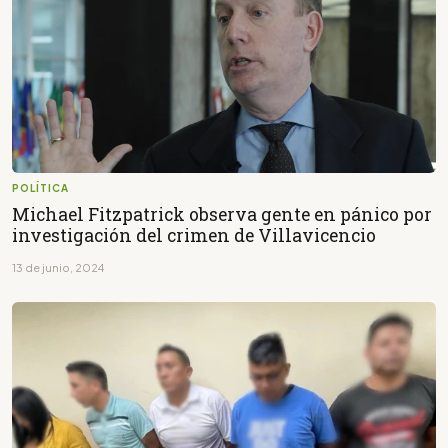
POLÍTICA
Michael Fitzpatrick observa gente en pánico por
investigación del crimen de Villavicencio
13 de junio, 2024