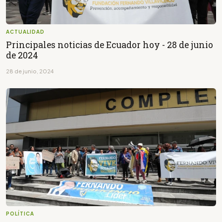
ACTUALIDAD
Principales noticias de Ecuador hoy - 28 de junio
de 2024
28 de junio, 2024
POLÍTICA