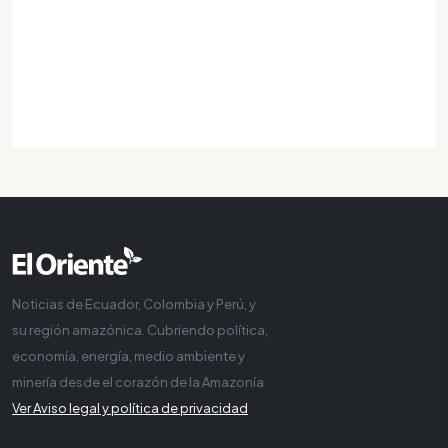
Noticias de Ecuador, Colombia y Perú, y
su región amazónica. Cubriendo política,
economía, energía, medio ambiente y
minería desde el corazón de la Amazonía
Ver Aviso legal y política de privacidad