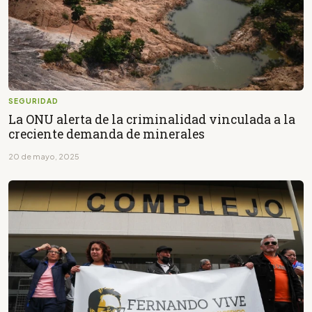
SEGURIDAD
La ONU alerta de la criminalidad vinculada a la
creciente demanda de minerales
20 de mayo, 2025