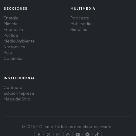
SECCIONES
MULTIMEDIA
Energía
Podcasts
Minería
Multimedia
Economía
Historias
Política
Medio Ambiente
Nacionales
Perú
Colombia
INSTITUCIONAL
Contacto
Edición Impresa
Mapa del Sitio
© 2026 El Oriente. Todos los derechos reservados.