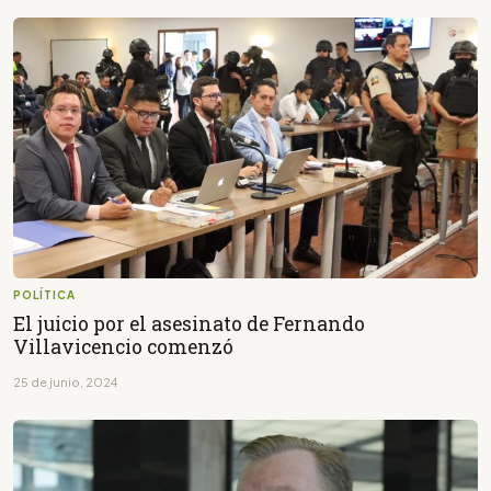
POLÍTICA
El juicio por el asesinato de Fernando
Villavicencio comenzó
25 de junio, 2024