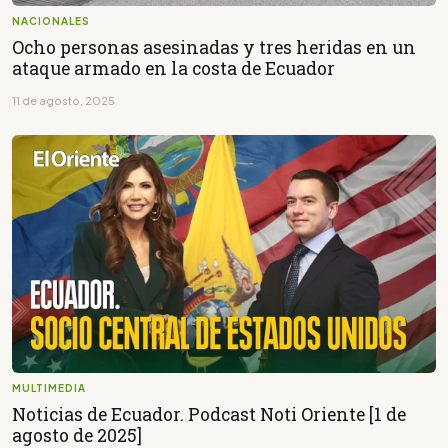
NACIONALES
Ocho personas asesinadas y tres heridas en un
ataque armado en la costa de Ecuador
11 de agosto, 2025
MULTIMEDIA
Noticias de Ecuador. Podcast Noti Oriente [1 de
agosto de 2025]