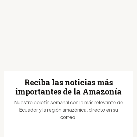
Reciba las noticias más
importantes de la Amazonía
Nuestro boletín semanal con lo más relevante de
Ecuador y la región amazónica, directo en su
correo.