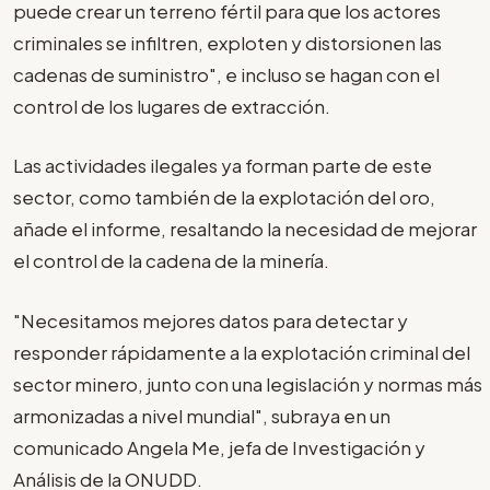
puede crear un terreno fértil para que los actores
criminales se infiltren, exploten y distorsionen las
cadenas de suministro", e incluso se hagan con el
control de los lugares de extracción.
Las actividades ilegales ya forman parte de este
sector, como también de la explotación del oro,
añade el informe, resaltando la necesidad de mejorar
el control de la cadena de la minería.
"Necesitamos mejores datos para detectar y
responder rápidamente a la explotación criminal del
sector minero, junto con una legislación y normas más
armonizadas a nivel mundial", subraya en un
comunicado Angela Me, jefa de Investigación y
Análisis de la ONUDD.