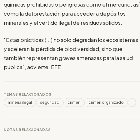
químicas prohibidas o peligrosas como el mercurio, así
como la deforestación para acceder a depósitos
minerales y el vertido ilegal de residuos sólidos.
"Estas prácticas (...) no solo degradan los ecosistemas
y aceleran la pérdida de biodiversidad, sino que
también representan graves amenazas para la salud
pública", advierte. EFE
TEMAS RELACIONADOS
minería ilegal
seguridad
crimen
crimen organizado
NOTAS RELACIONADAS