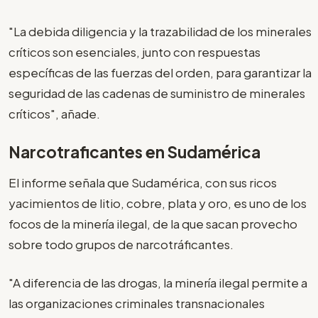
"La debida diligencia y la trazabilidad de los minerales
críticos son esenciales, junto con respuestas
específicas de las fuerzas del orden, para garantizar la
seguridad de las cadenas de suministro de minerales
críticos", añade.
Narcotraficantes en Sudamérica
El informe señala que Sudamérica, con sus ricos
yacimientos de litio, cobre, plata y oro, es uno de los
focos de la minería ilegal, de la que sacan provecho
sobre todo grupos de narcotráficantes.
"A diferencia de las drogas, la minería ilegal permite a
las organizaciones criminales transnacionales