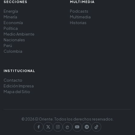
SECCIONES
MULTIMEDIA
Energía
Podcasts
Minería
Multimedia
Economía
Historias
Política
Medio Ambiente
Nacionales
Perú
Colombia
INSTITUCIONAL
Contacto
Edición Impresa
Mapa del Sitio
© 2026 El Oriente. Todos los derechos reservados.