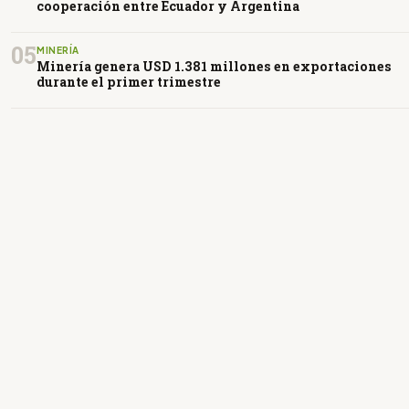
cooperación entre Ecuador y Argentina
05
MINERÍA
Minería genera USD 1.381 millones en exportaciones
durante el primer trimestre