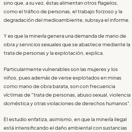
sino que, a su vez, éstas alimentan otros flagelos,
como el tráfico de personas, el trabajo forzoso y la
degradación del medioambiente, subraya el informe.
Y es que la minería genera una demanda de mano de
obra y servicios sexuales que se abastece mediante la
trata de personas y la explotación, explica.
Particularmente vulnerables son las mujeres y los
niños, pues además de verse explotados en minas
como mano de obra barata, son con frecuencia
víctimas de "trata de personas, abuso sexual, violencia
doméstica y otras violaciones de derechos humanos".
El estudio enfatiza, asimismo, en que la minería ilegal
está intensificando el daño ambiental con sustancias