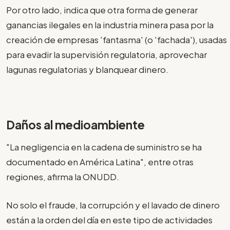
Por otro lado, indica que otra forma de generar
ganancias ilegales en la industria minera pasa por la
creación de empresas 'fantasma' (o 'fachada'), usadas
para evadir la supervisión regulatoria, aprovechar
lagunas regulatorias y blanquear dinero.
Daños al medioambiente
"La negligencia en la cadena de suministro se ha
documentado en América Latina", entre otras
regiones, afirma la ONUDD.
No solo el fraude, la corrupción y el lavado de dinero
están a la orden del día en este tipo de actividades