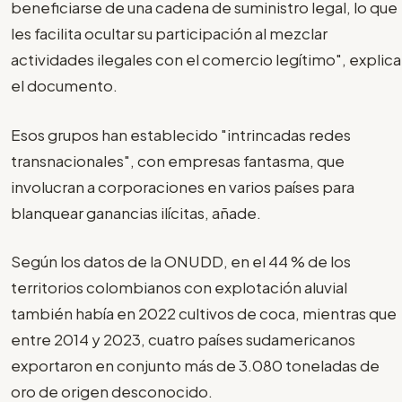
beneficiarse de una cadena de suministro legal, lo que
les facilita ocultar su participación al mezclar
actividades ilegales con el comercio legítimo", explica
el documento.
Esos grupos han establecido "intrincadas redes
transnacionales", con empresas fantasma, que
involucran a corporaciones en varios países para
blanquear ganancias ilícitas, añade.
Según los datos de la ONUDD, en el 44 % de los
territorios colombianos con explotación aluvial
también había en 2022 cultivos de coca, mientras que
entre 2014 y 2023, cuatro países sudamericanos
exportaron en conjunto más de 3.080 toneladas de
oro de origen desconocido.