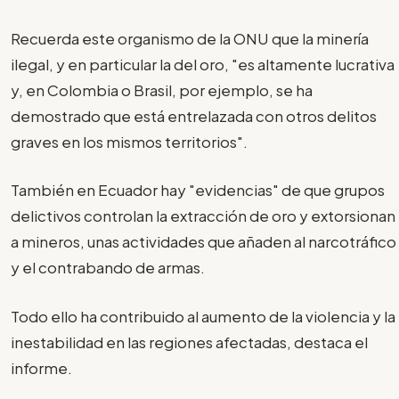
Recuerda este organismo de la ONU que la minería
ilegal, y en particular la del oro, "es altamente lucrativa
y, en Colombia o Brasil, por ejemplo, se ha
demostrado que está entrelazada con otros delitos
graves en los mismos territorios".
También en Ecuador hay "evidencias" de que grupos
delictivos controlan la extracción de oro y extorsionan
a mineros, unas actividades que añaden al narcotráfico
y el contrabando de armas.
Todo ello ha contribuido al aumento de la violencia y la
inestabilidad en las regiones afectadas, destaca el
informe.