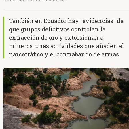
También en Ecuador hay "evidencias" de
que grupos delictivos controlan la
extracción de oro y extorsionan a
mineros, unas actividades que añaden al
narcotráfico y el contrabando de armas