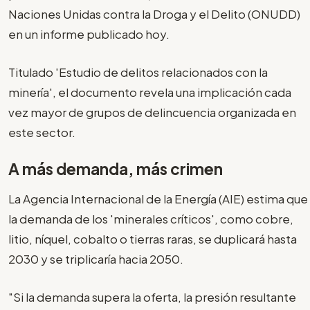
Naciones Unidas contra la Droga y el Delito (ONUDD)
en un informe publicado hoy.
Titulado 'Estudio de delitos relacionados con la
minería', el documento revela una implicación cada
vez mayor de grupos de delincuencia organizada en
este sector.
A más demanda, más crimen
La Agencia Internacional de la Energía (AIE) estima que
la demanda de los 'minerales críticos', como cobre,
litio, níquel, cobalto o tierras raras, se duplicará hasta
2030 y se triplicaría hacia 2050.
"Si la demanda supera la oferta, la presión resultante