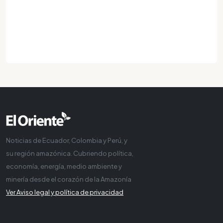
Noticias de Ecuador, Colombia y Perú, y
su región amazónica. Cubriendo política,
economía, energía, medio ambiente y
minería desde el corazón de la Amazonía
Ver Aviso legal y política de privacidad