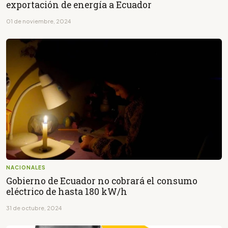
exportación de energía a Ecuador
01 de noviembre, 2024
NACIONALES
Gobierno de Ecuador no cobrará el consumo
eléctrico de hasta 180 kW/h
31 de octubre, 2024