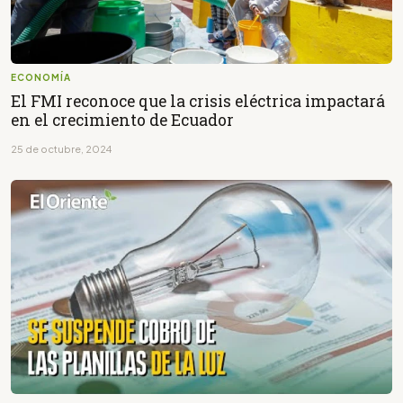
ECONOMÍA
El FMI reconoce que la crisis eléctrica impactará
en el crecimiento de Ecuador
25 de octubre, 2024