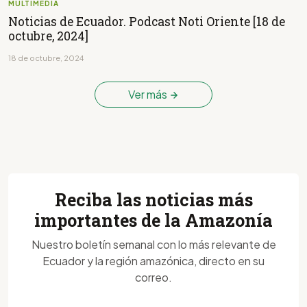
MULTIMEDIA
Noticias de Ecuador. Podcast Noti Oriente [18 de
octubre, 2024]
18 de octubre, 2024
Ver más
Reciba las noticias más
importantes de la Amazonía
Nuestro boletín semanal con lo más relevante de
Ecuador y la región amazónica, directo en su
correo.