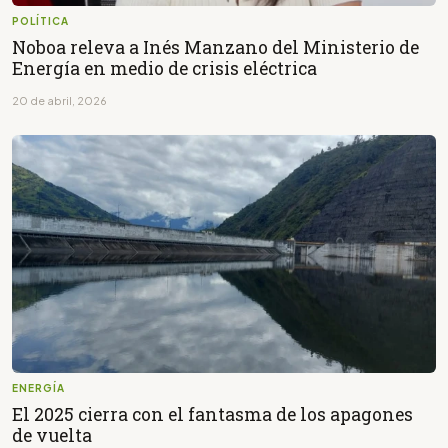
POLÍTICA
Noboa releva a Inés Manzano del Ministerio de
Energía en medio de crisis eléctrica
20 de abril, 2026
ENERGÍA
El 2025 cierra con el fantasma de los apagones
de vuelta