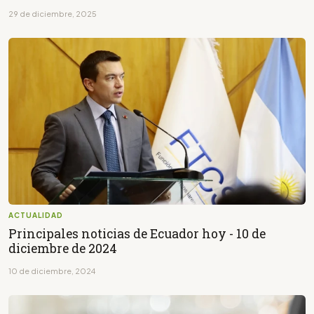
29 de diciembre, 2025
ACTUALIDAD
Principales noticias de Ecuador hoy - 10 de
diciembre de 2024
10 de diciembre, 2024