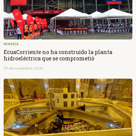
MINERÍA
EcuaCorriente no ha construido la planta
hidroeléctrica que se comprometió
07 de noviembre, 2024