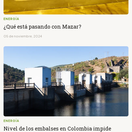
ENERGÍA
¿Qué está pasando con Mazar?
05 de noviembre, 2024
ENERGÍA
Nivel de los embalses en Colombia impide