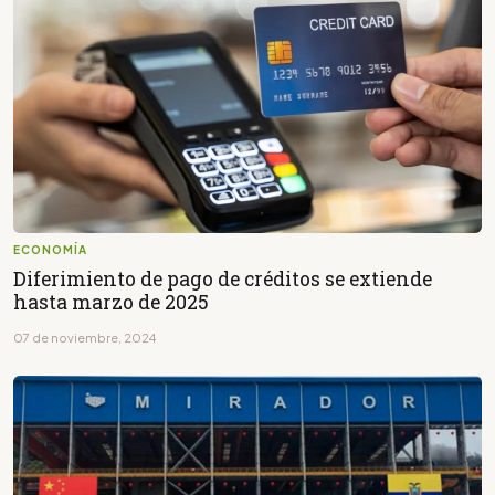
ECONOMÍA
Diferimiento de pago de créditos se extiende
hasta marzo de 2025
07 de noviembre, 2024