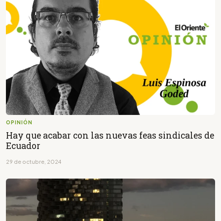
OPINIÓN
Hay que acabar con las nuevas feas sindicales de
Ecuador
29 de octubre, 2024