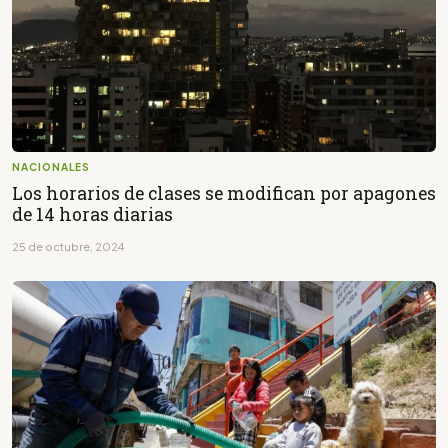
NACIONALES
Los horarios de clases se modifican por apagones
de 14 horas diarias
25 de octubre, 2024