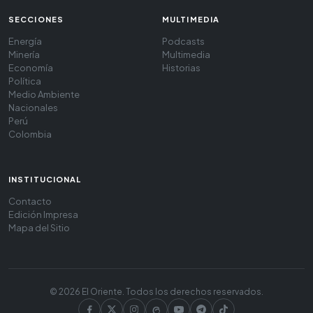
SECCIONES
MULTIMEDIA
Energía
Podcasts
Minería
Multimedia
Economía
Historias
Política
Medio Ambiente
Nacionales
Perú
Colombia
INSTITUCIONAL
Contacto
Edición Impresa
Mapa del Sitio
© 2026 El Oriente. Todos los derechos reservados.