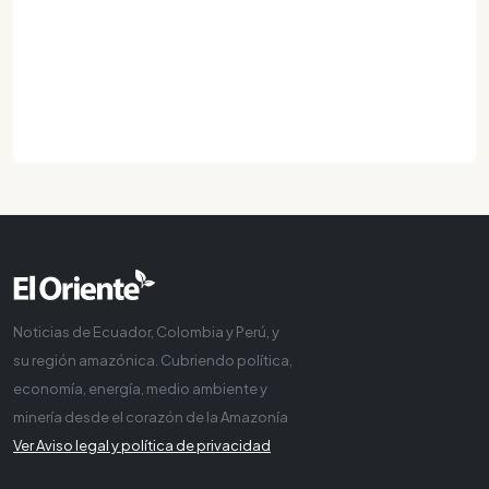
Noticias de Ecuador, Colombia y Perú, y
su región amazónica. Cubriendo política,
economía, energía, medio ambiente y
minería desde el corazón de la Amazonía
Ver Aviso legal y política de privacidad