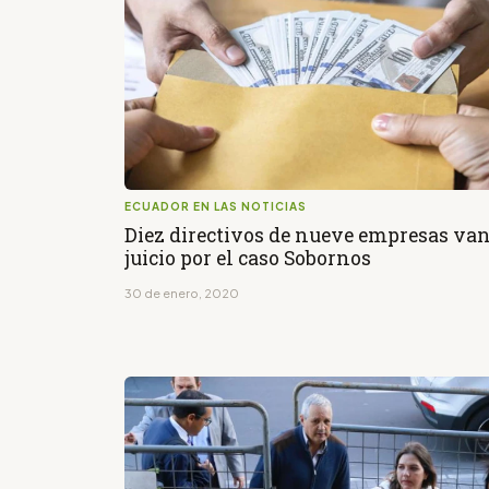
ECUADOR EN LAS NOTICIAS
Diez directivos de nueve empresas van
juicio por el caso Sobornos
30 de enero, 2020