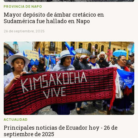
PROVINCIA DE NAPO
Mayor depósito de ámbar cretácico en
Sudamérica fue hallado en Napo
26 de septiembre, 2025
ACTUALIDAD
Principales noticias de Ecuador hoy - 26 de
septiembre de 2025