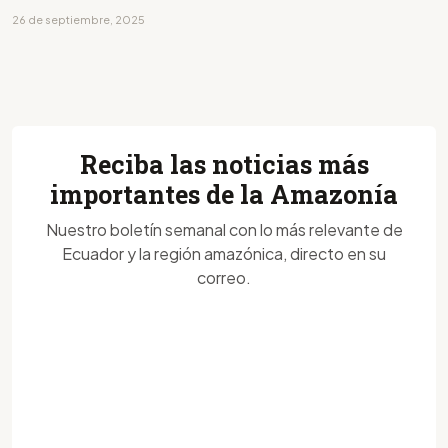
26 de septiembre, 2025
Reciba las noticias más
importantes de la Amazonía
Nuestro boletín semanal con lo más relevante de
Ecuador y la región amazónica, directo en su
correo.