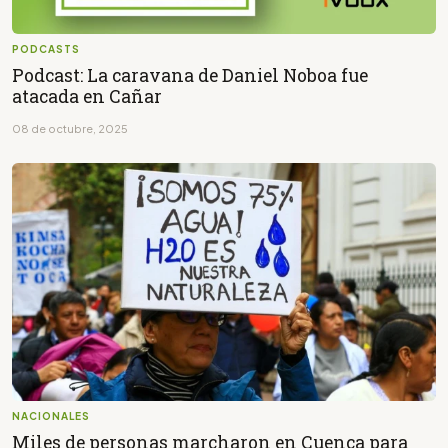
PODCASTS
Podcast: La caravana de Daniel Noboa fue
atacada en Cañar
08 de octubre, 2025
NACIONALES
Miles de personas marcharon en Cuenca para