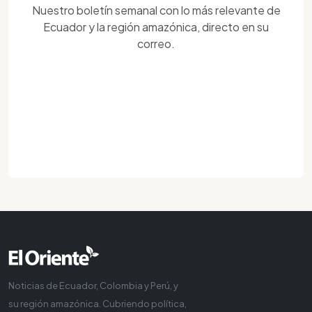
Nuestro boletín semanal con lo más relevante de
Ecuador y la región amazónica, directo en su
correo.
Noticias de Ecuador, Colombia y Perú, y
su región amazónica. Cubriendo política,