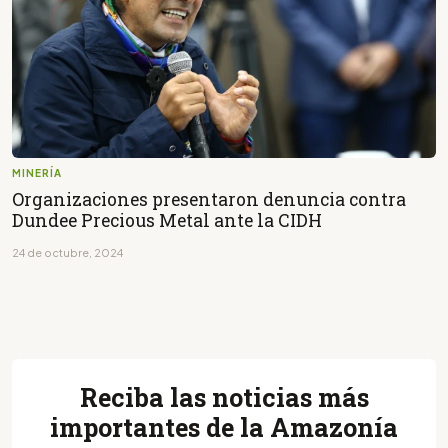
MINERÍA
Organizaciones presentaron denuncia contra
Dundee Precious Metal ante la CIDH
24 de octubre, 2024
Reciba las noticias más
importantes de la Amazonía