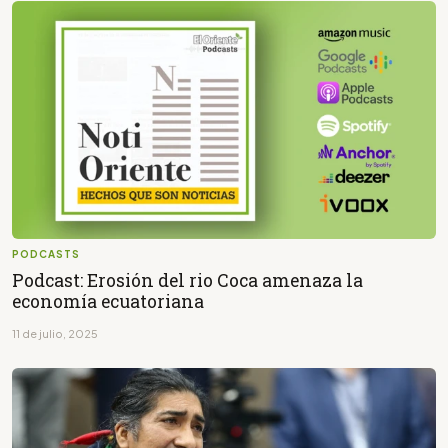
PODCASTS
Podcast: Erosión del rio Coca amenaza la
economía ecuatoriana
11 de julio, 2025