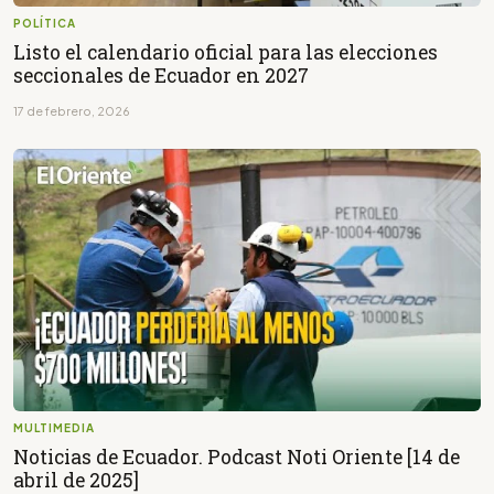
POLÍTICA
Listo el calendario oficial para las elecciones
seccionales de Ecuador en 2027
17 de febrero, 2026
MULTIMEDIA
Noticias de Ecuador. Podcast Noti Oriente [14 de
abril de 2025]