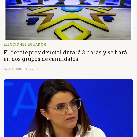
ELECCIONES ECUADOR
El debate presidencial durará 3 horas y se hará
en dos grupos de candidatos
30 de octubre, 2024