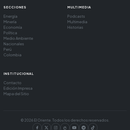
SECCIONES
MULTIMEDIA
Energía
Podcasts
Minería
Multimedia
Economía
Historias
Política
Medio Ambiente
Nacionales
Perú
Colombia
INSTITUCIONAL
Contacto
Edición Impresa
Mapa del Sitio
© 2026 El Oriente. Todos los derechos reservados.