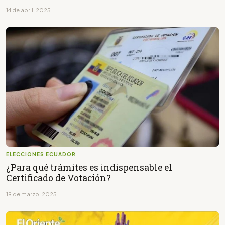
14 de abril, 2025
ELECCIONES ECUADOR
¿Para qué trámites es indispensable el
Certificado de Votación?
19 de marzo, 2025