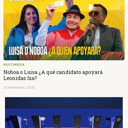
MULTIMEDIA
Noboa o Luisa ¿A qué candidato apoyará
Leonidas Iza?
25 de febrero, 2025