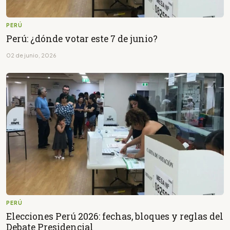
PERÚ
Perú: ¿dónde votar este 7 de junio?
02 de junio, 2026
PERÚ
Elecciones Perú 2026: fechas, bloques y reglas del
Debate Presidencial