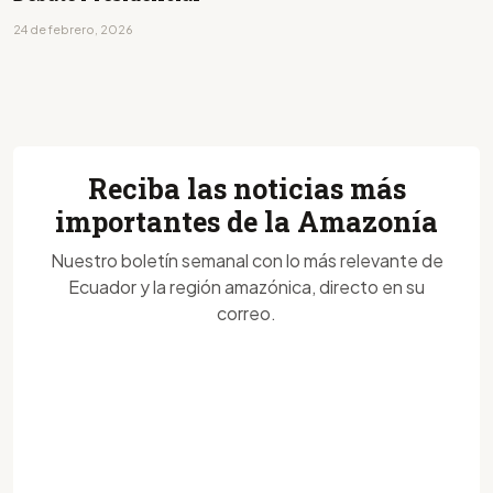
24 de febrero, 2026
Reciba las noticias más
importantes de la Amazonía
Nuestro boletín semanal con lo más relevante de
Ecuador y la región amazónica, directo en su
correo.