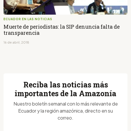
ECUADOR EN LAS NOTICIAS
Muerte de periodistas: la SIP denuncia falta de
transparencia
16 de abril, 2018
Reciba las noticias más
importantes de la Amazonía
Nuestro boletín semanal con lo más relevante de
Ecuador y la región amazónica, directo en su
correo.