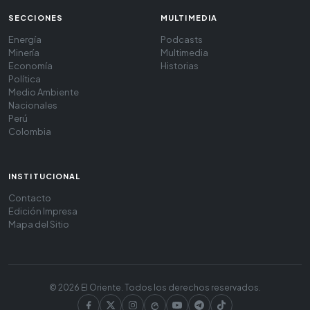
SECCIONES
MULTIMEDIA
Energía
Podcasts
Minería
Multimedia
Economía
Historias
Política
Medio Ambiente
Nacionales
Perú
Colombia
INSTITUCIONAL
Contacto
Edición Impresa
Mapa del Sitio
© 2026 El Oriente. Todos los derechos reservados.