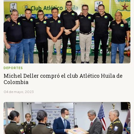
DEPORTES
Michel Deller compró el club Atlético Huila de
Colombia
04 de mayo, 2023