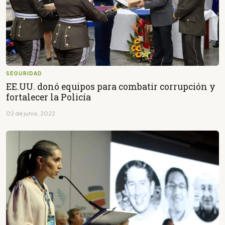
SEGURIDAD
EE.UU. donó equipos para combatir corrupción y
fortalecer la Policía
02 de junio, 2022