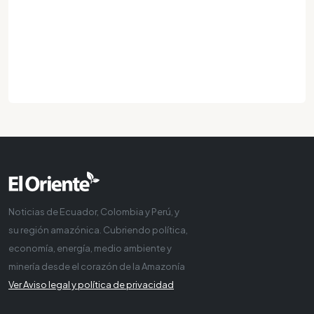
Noticias de Ecuador, Colombia y Perú, y
su región amazónica. Cubriendo política,
economía, energía, medio ambiente y
minería desde el corazón de la Amazonía
Ver Aviso legal y política de privacidad