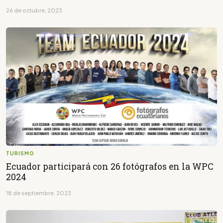
26 de octubre, 2023
TURISMO
Ecuador participará con 26 fotógrafos en la WPC
2024
18 de septiembre, 2023