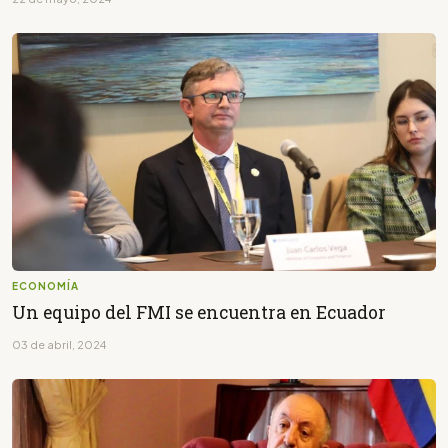
ECONOMÍA
Un equipo del FMI se encuentra en Ecuador
03 de abril, 2024