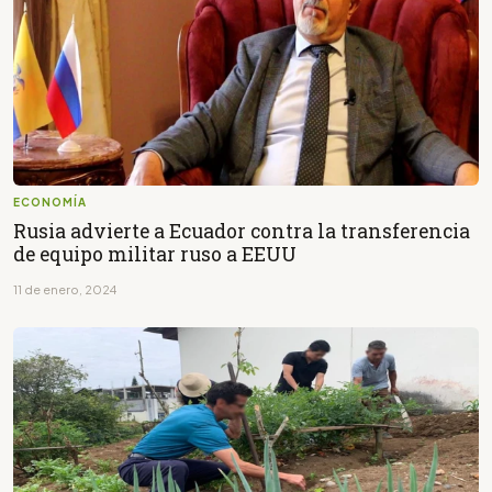
ECONOMÍA
Rusia advierte a Ecuador contra la transferencia
de equipo militar ruso a EEUU
11 de enero, 2024