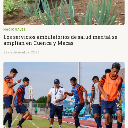
NACIONALES
Los servicios ambulatorios de salud mental se
amplían en Cuenca y Macas
22 de diciembre, 2023