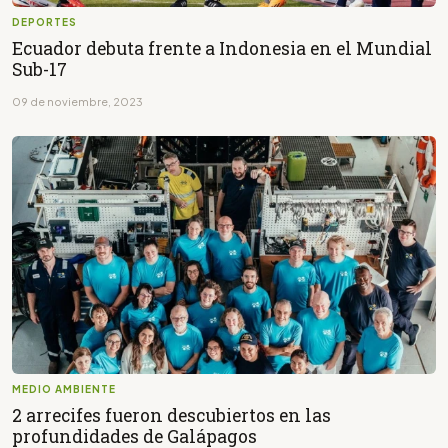
DEPORTES
Ecuador debuta frente a Indonesia en el Mundial
Sub-17
09 de noviembre, 2023
MEDIO AMBIENTE
2 arrecifes fueron descubiertos en las
profundidades de Galápagos