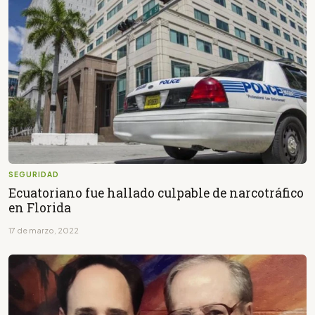
SEGURIDAD
Ecuatoriano fue hallado culpable de narcotráfico
en Florida
17 de marzo, 2022