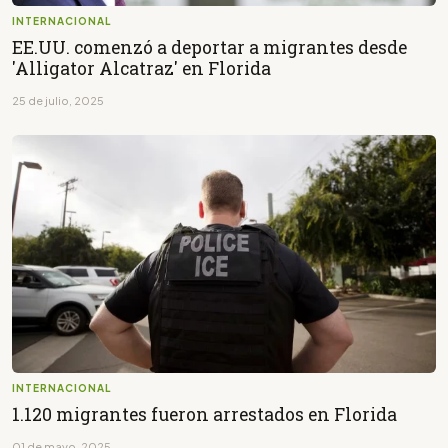
INTERNACIONAL
EE.UU. comenzó a deportar a migrantes desde
'Alligator Alcatraz' en Florida
25 de julio, 2025
INTERNACIONAL
1.120 migrantes fueron arrestados en Florida
01 de mayo, 2025