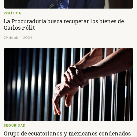
POLÍTICA
La Procuraduría busca recuperar los bienes de
Carlos Pólit
29 de abril, 2024
SEGURIDAD
Grupo de ecuatorianos y mexicanos condenados