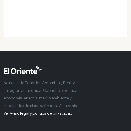
Noticias de Ecuador, Colombia y Perú, y
su región amazónica. Cubriendo política,
economía, energía, medio ambiente y
minería desde el corazón de la Amazonía
Ver Aviso legal y política de privacidad