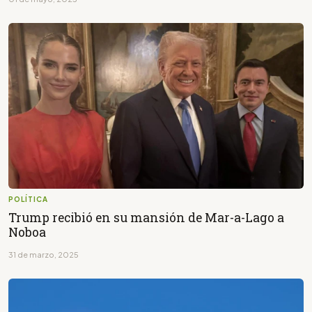
POLÍTICA
Trump recibió en su mansión de Mar-a-Lago a
Noboa
31 de marzo, 2025