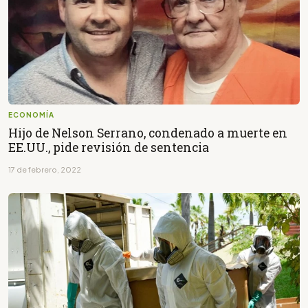
ECONOMÍA
Hijo de Nelson Serrano, condenado a muerte en
EE.UU., pide revisión de sentencia
17 de febrero, 2022