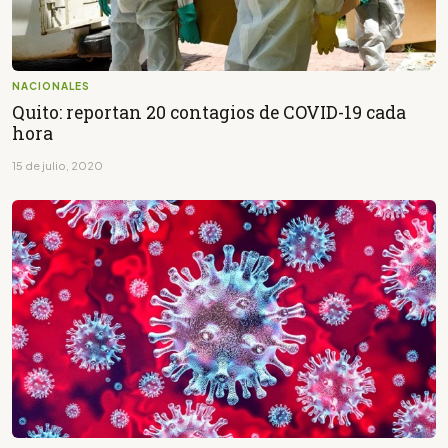
NACIONALES
Quito: reportan 20 contagios de COVID-19 cada
hora
15 de julio, 2020