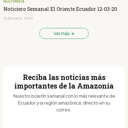
MULTIMEDIA
Noticiero Semanal El Oriente Ecuador 12-03-20
12 de marzo, 2020
Ver más
Reciba las noticias más
importantes de la Amazonía
Nuestro boletín semanal con lo más relevante de
Ecuador y la región amazónica, directo en su
correo.