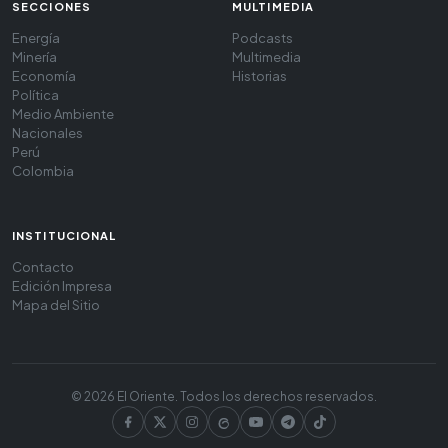
SECCIONES
MULTIMEDIA
Energía
Podcasts
Minería
Multimedia
Economía
Historias
Política
Medio Ambiente
Nacionales
Perú
Colombia
INSTITUCIONAL
Contacto
Edición Impresa
Mapa del Sitio
© 2026 El Oriente. Todos los derechos reservados.