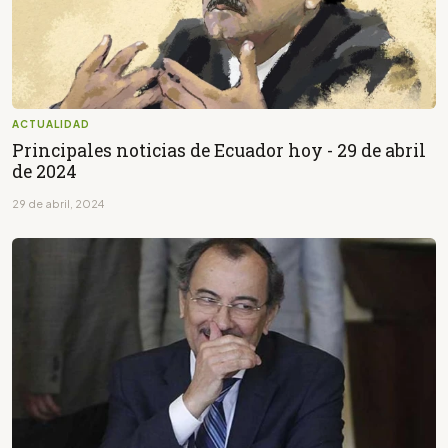
ACTUALIDAD
Principales noticias de Ecuador hoy - 29 de abril
de 2024
29 de abril, 2024