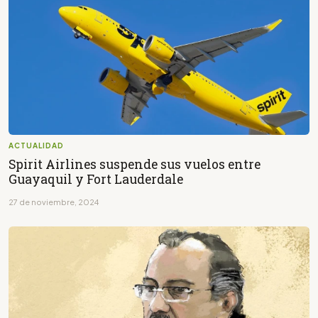
ACTUALIDAD
Spirit Airlines suspende sus vuelos entre
Guayaquil y Fort Lauderdale
27 de noviembre, 2024