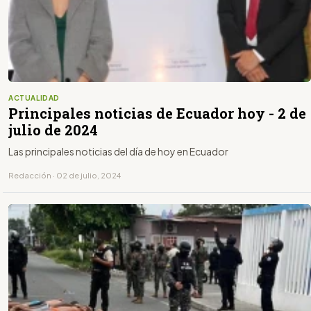
ACTUALIDAD
Principales noticias de Ecuador hoy - 2 de
julio de 2024
Las principales noticias del día de hoy en Ecuador
Redacción · 02 de julio, 2024