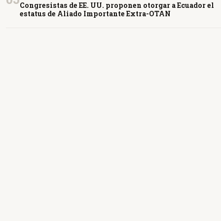
Congresistas de EE. UU. proponen otorgar a Ecuador el
estatus de Aliado Importante Extra-OTAN