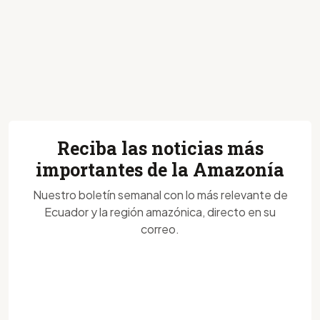
Reciba las noticias más
importantes de la Amazonía
Nuestro boletín semanal con lo más relevante de
Ecuador y la región amazónica, directo en su
correo.