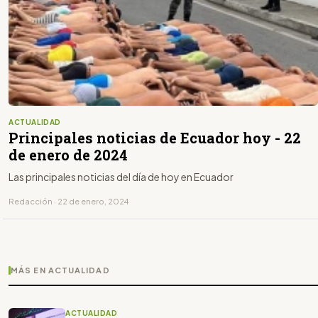
ACTUALIDAD
Principales noticias de Ecuador hoy - 22
de enero de 2024
Las principales noticias del día de hoy en Ecuador
Redacción · 22 de enero, 2024
MÁS EN ACTUALIDAD
ACTUALIDAD