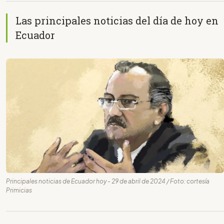
Las principales noticias del día de hoy en
Ecuador
Principales noticias de Ecuador hoy - 29 de abril de 2024 / Foto: cortesía
Primicias