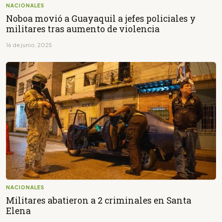
NACIONALES
Noboa movió a Guayaquil a jefes policiales y
militares tras aumento de violencia
16 de junio, 2025
NACIONALES
Militares abatieron a 2 criminales en Santa
Elena