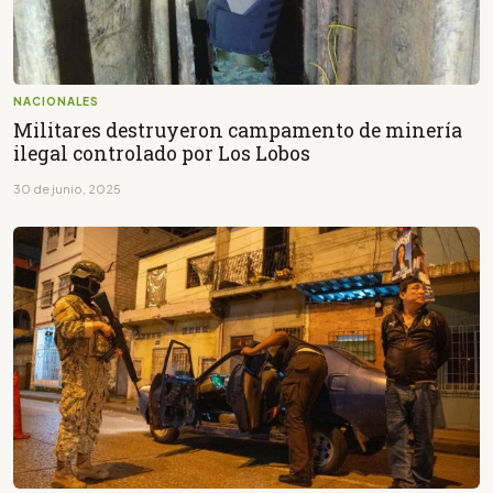
NACIONALES
Militares destruyeron campamento de minería
ilegal controlado por Los Lobos
30 de junio, 2025