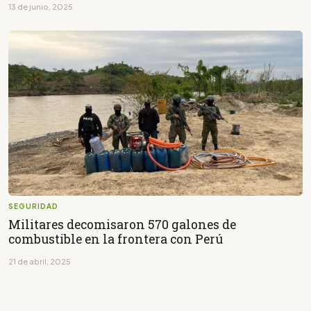
13 de junio, 2025
SEGURIDAD
Militares decomisaron 570 galones de
combustible en la frontera con Perú
21 de abril, 2025