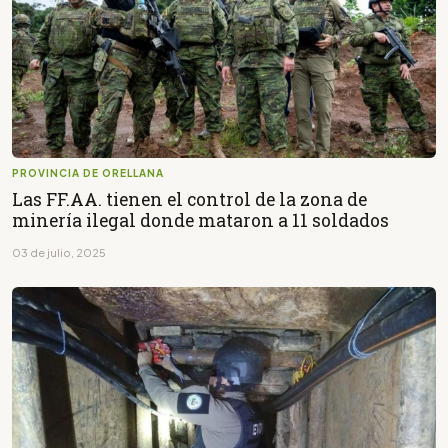
PROVINCIA DE ORELLANA
Las FF.AA. tienen el control de la zona de
minería ilegal donde mataron a 11 soldados
03 de julio, 2025