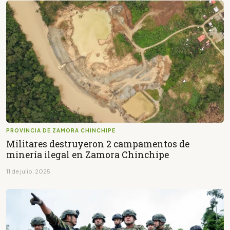
PROVINCIA DE ZAMORA CHINCHIPE
Militares destruyeron 2 campamentos de
minería ilegal en Zamora Chinchipe
11 de julio, 2025