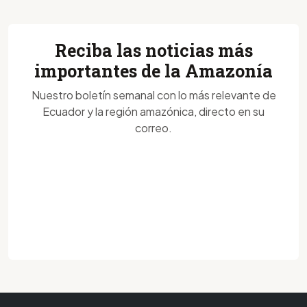
Reciba las noticias más
importantes de la Amazonía
Nuestro boletín semanal con lo más relevante de
Ecuador y la región amazónica, directo en su
correo.