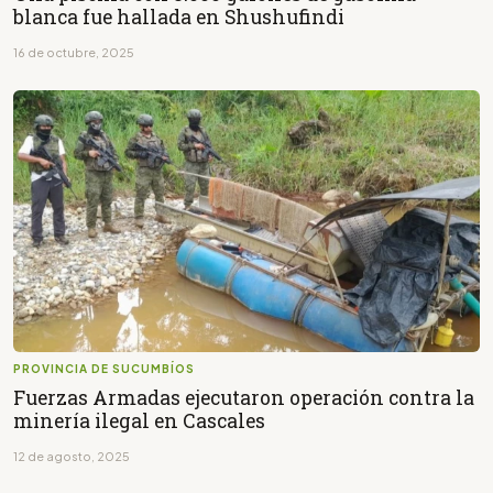
blanca fue hallada en Shushufindi
16 de octubre, 2025
PROVINCIA DE SUCUMBÍOS
Fuerzas Armadas ejecutaron operación contra la
minería ilegal en Cascales
12 de agosto, 2025