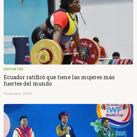
DEPORTES
Ecuador ratificó que tiene las mujeres más
fuertes del mundo
10 de abril, 2024