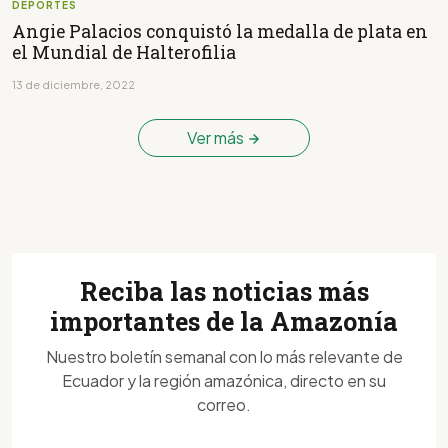
DEPORTES
Angie Palacios conquistó la medalla de plata en
el Mundial de Halterofilia
13 de diciembre, 2022
Ver más
Reciba las noticias más
importantes de la Amazonía
Nuestro boletín semanal con lo más relevante de
Ecuador y la región amazónica, directo en su
correo.