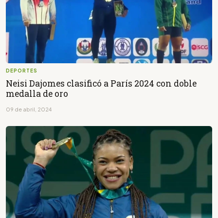
DEPORTES
Neisi Dajomes clasificó a París 2024 con doble
medalla de oro
09 de abril, 2024