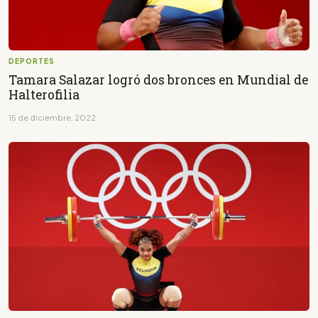
DEPORTES
Tamara Salazar logró dos bronces en Mundial de
Halterofilia
15 de diciembre, 2022