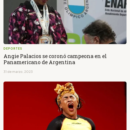
DEPORTES
Angie Palacios se coronó campeona en el
Panamericano de Argentina
31 de marzo, 2023