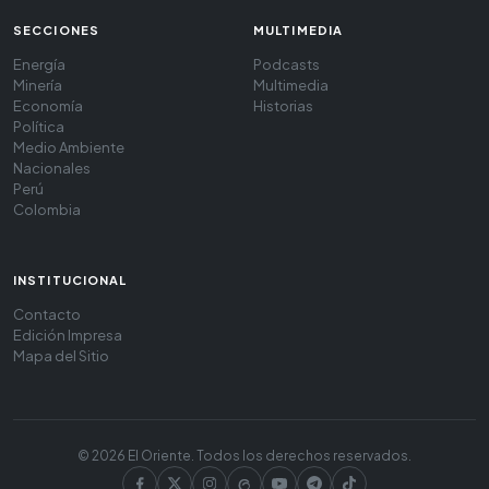
SECCIONES
MULTIMEDIA
Energía
Podcasts
Minería
Multimedia
Economía
Historias
Política
Medio Ambiente
Nacionales
Perú
Colombia
INSTITUCIONAL
Contacto
Edición Impresa
Mapa del Sitio
© 2026 El Oriente. Todos los derechos reservados.