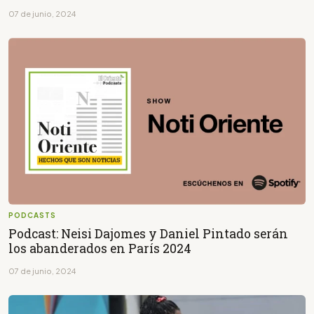
07 de junio, 2024
PODCASTS
Podcast: Neisi Dajomes y Daniel Pintado serán
los abanderados en París 2024
07 de junio, 2024