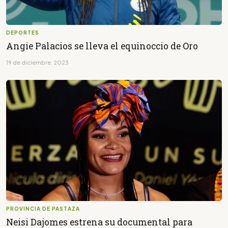
DEPORTES
Angie Palacios se lleva el equinoccio de Oro
19 de diciembre, 2023
PROVINCIA DE PASTAZA
Neisi Dajomes estrena su documental para