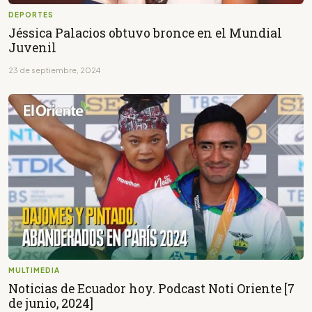
DEPORTES
Jéssica Palacios obtuvo bronce en el Mundial
Juvenil
23 de septiembre, 2024
MULTIMEDIA
Noticias de Ecuador hoy. Podcast Noti Oriente [7
de junio, 2024]