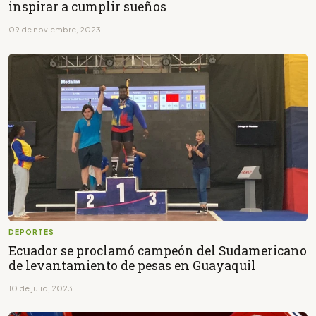
inspirar a cumplir sueños
09 de noviembre, 2023
DEPORTES
Ecuador se proclamó campeón del Sudamericano
de levantamiento de pesas en Guayaquil
10 de julio, 2023