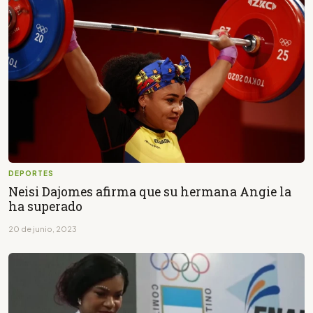
DEPORTES
Neisi Dajomes afirma que su hermana Angie la
ha superado
20 de junio, 2023