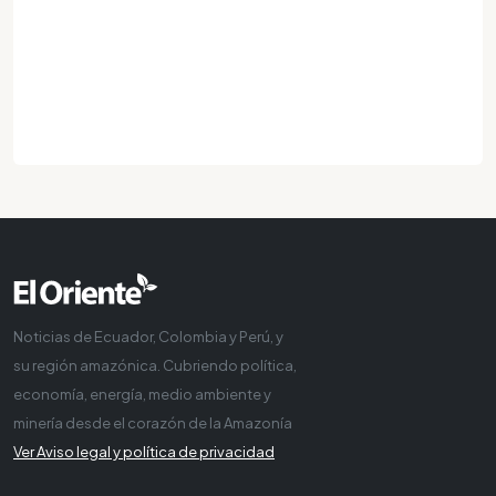
Noticias de Ecuador, Colombia y Perú, y
su región amazónica. Cubriendo política,
economía, energía, medio ambiente y
minería desde el corazón de la Amazonía
Ver Aviso legal y política de privacidad