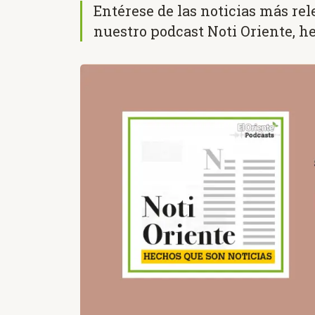
Entérese de las noticias más re
nuestro podcast Noti Oriente, h