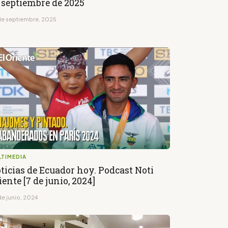
 septiembre de 2025
de septiembre, 2025
LTIMEDIA
ticias de Ecuador hoy. Podcast Noti
iente [7 de junio, 2024]
de junio, 2024