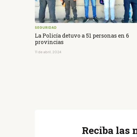
SEGURIDAD
La Policía detuvo a 51 personas en 6
provincias
11 de abril, 2024
Reciba las 