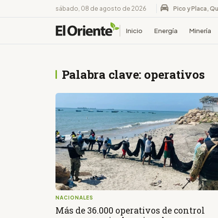
sábado, 08 de agosto de 2026
Pico y Placa, Qu
Inicio
Energía
Minería
Palabra clave: operativos
NACIONALES
Más de 36.000 operativos de control