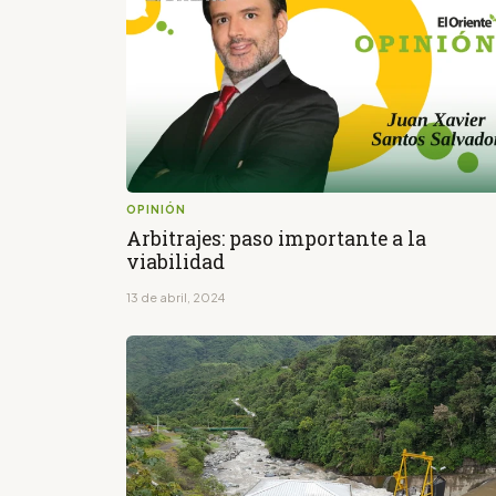
OPINIÓN
Arbitrajes: paso importante a la
viabilidad
13 de abril, 2024