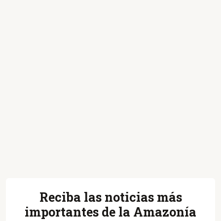
Reciba las noticias más
importantes de la Amazonía