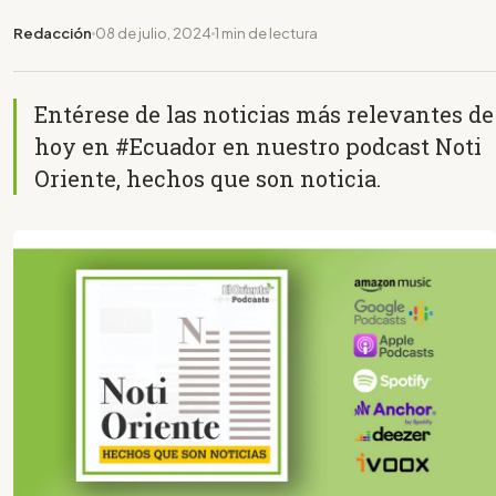
Redacción
08 de julio, 2024
1 min de lectura
Entérese de las noticias más relevantes de
hoy en #Ecuador en nuestro podcast Noti
Oriente, hechos que son noticia.