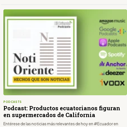
PODCASTS
Podcast: Productos ecuatorianos figuran
en supermercados de California
Entérese de las noticias más relevantes de hoy en #Ecuador en