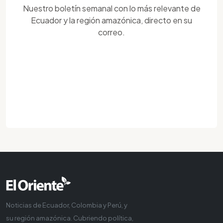
Nuestro boletín semanal con lo más relevante de
Ecuador y la región amazónica, directo en su
correo.
Noticias de Ecuador, Colombia y Perú, y
su región amazónica. Cubriendo política,