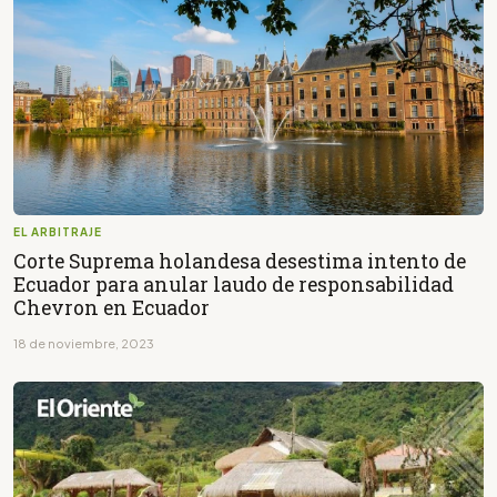
EL ARBITRAJE
Corte Suprema holandesa desestima intento de
Ecuador para anular laudo de responsabilidad
Chevron en Ecuador
18 de noviembre, 2023