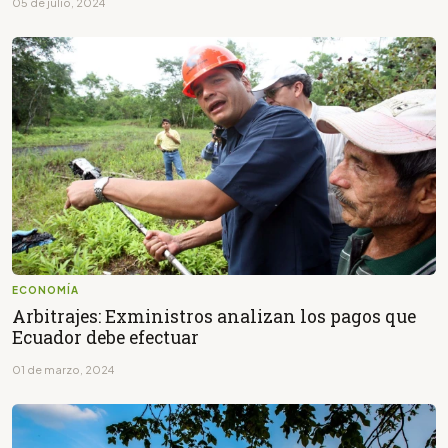
05 de julio, 2024
ECONOMÍA
Arbitrajes: Exministros analizan los pagos que
Ecuador debe efectuar
01 de marzo, 2024