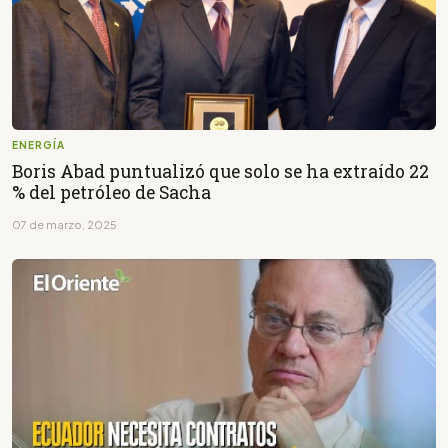
ENERGÍA
Boris Abad puntualizó que solo se ha extraído 22
% del petróleo de Sacha
07 de marzo, 2025