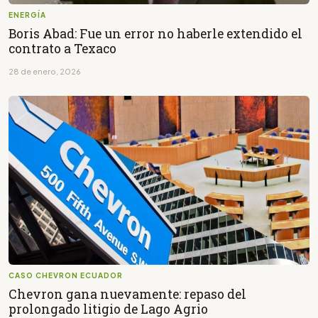
ENERGÍA
Boris Abad: Fue un error no haberle extendido el
contrato a Texaco
28 de enero, 2026
CASO CHEVRON ECUADOR
Chevron gana nuevamente: repaso del
prolongado litigio de Lago Agrio