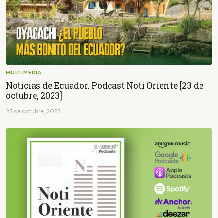
MULTIMEDIA
Noticias de Ecuador. Podcast Noti Oriente [23 de
octubre, 2023]
23 de octubre, 2023