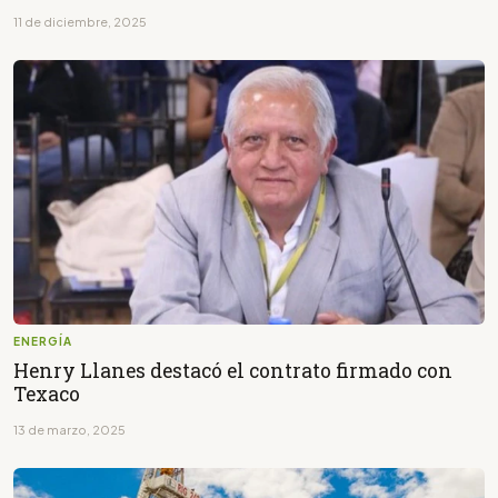
11 de diciembre, 2025
ENERGÍA
Henry Llanes destacó el contrato firmado con
Texaco
13 de marzo, 2025