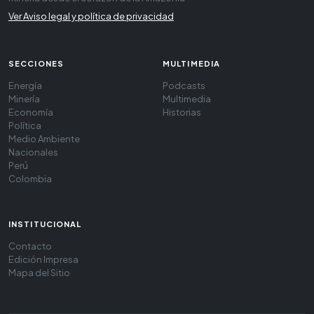
Ver Aviso legal y política de privacidad
SECCIONES
MULTIMEDIA
Energía
Podcasts
Minería
Multimedia
Economía
Historias
Política
Medio Ambiente
Nacionales
Perú
Colombia
INSTITUCIONAL
Contacto
Edición Impresa
Mapa del Sitio