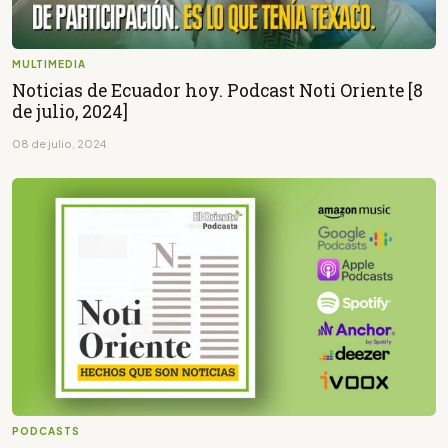
MULTIMEDIA
Noticias de Ecuador hoy. Podcast Noti Oriente [8
de julio, 2024]
08 de julio, 2024
PODCASTS