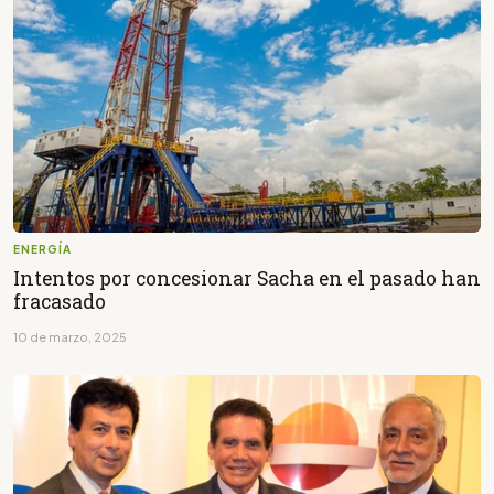
ENERGÍA
Intentos por concesionar Sacha en el pasado han
fracasado
10 de marzo, 2025