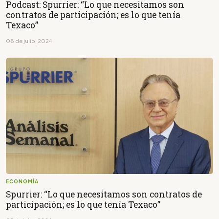
Podcast: Spurrier: “Lo que necesitamos son
contratos de participación; es lo que tenía
Texaco”
08 de julio, 2024
ECONOMÍA
Spurrier: “Lo que necesitamos son contratos de
participación; es lo que tenía Texaco”