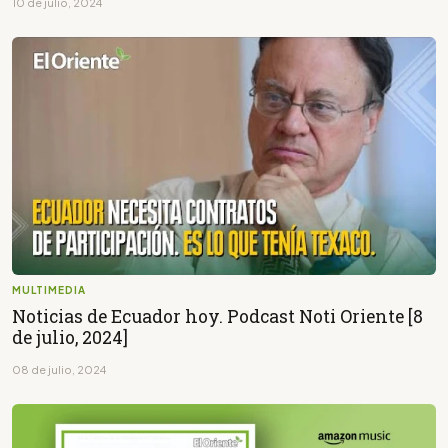
10 de julio, 2024
MULTIMEDIA
Noticias de Ecuador hoy. Podcast Noti Oriente [8
de julio, 2024]
08 de julio, 2024