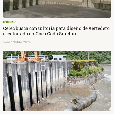
ENERGÍA
Celec busca consultoría para diseño de vertedero
escalonado en Coca Codo Sinclair
14 de octubre, 2024