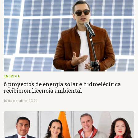
ENERGÍA
6 proyectos de energía solar e hidroeléctrica
recibieron licencia ambiental
16 de octubre, 2024