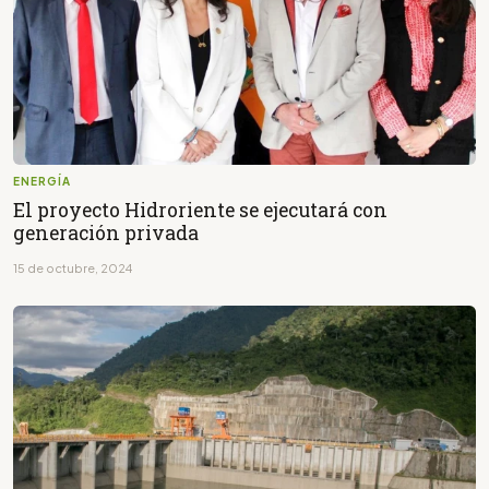
ENERGÍA
El proyecto Hidroriente se ejecutará con
generación privada
15 de octubre, 2024