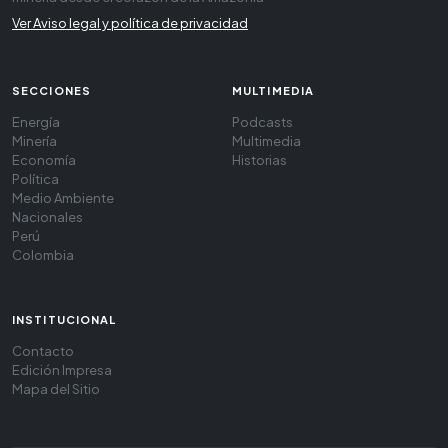
Ver Aviso legal y política de privacidad
SECCIONES
MULTIMEDIA
Energía
Podcasts
Minería
Multimedia
Economía
Historias
Política
Medio Ambiente
Nacionales
Perú
Colombia
INSTITUCIONAL
Contacto
Edición Impresa
Mapa del Sitio