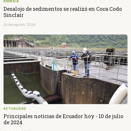
ENERGÍA
Desalojo de sedimentos se realizó en Coca Codo
Sinclair
26 de agosto, 2024
ACTUALIDAD
Principales noticias de Ecuador hoy - 10 de julio
de 2024