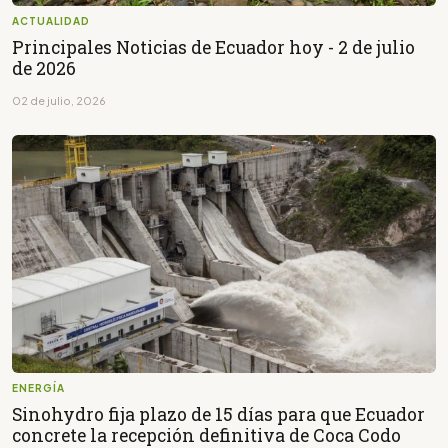
ACTUALIDAD
Principales Noticias de Ecuador hoy - 2 de julio
de 2026
02 de julio, 2026
ENERGÍA
Sinohydro fija plazo de 15 días para que Ecuador
concrete la recepción definitiva de Coca Codo