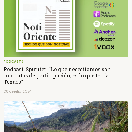
PODCASTS
Podcast: Spurrier: “Lo que necesitamos son
contratos de participación; es lo que tenía
Texaco”
08 de julio, 2024