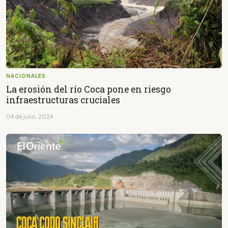
NACIONALES
La erosión del río Coca pone en riesgo
infraestructuras cruciales
04 de julio, 2024