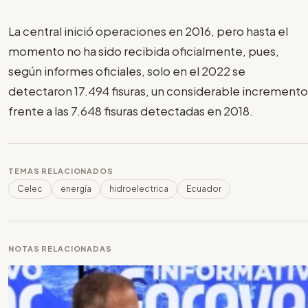
La central inició operaciones en 2016, pero hasta el
momento no ha sido recibida oficialmente, pues,
según informes oficiales, solo en el 2022 se
detectaron 17.494 fisuras, un considerable incremento
frente a las 7.648 fisuras detectadas en 2018.
TEMAS RELACIONADOS
Celec
energía
hidroelectrica
Ecuador
NOTAS RELACIONADAS