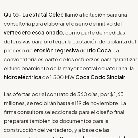
Quito-
La
estatal Celec
llamó a licitación para una
consultoría para elaborar el diseño definitivo del
vertedero escalonado
, como parte de medidas
defensivas para proteger la captación de la planta del
proceso de
erosión regresiva
del
río Coca
. La
convocatoria es parte de los esfuerzos para garantizar
el funcionamiento de la mayor central ecuatoriana, la
hidroeléctrica
de 1.500 MW
Coca Codo Sinclair
.
Las ofertas por el contrato de 360 días, por $ 1,65
millones, se recibirán hasta el 19 de noviembre. La
firma consultora seleccionada para el diseño final
preparará también los documentos para la
construcción del vertedero, y a base de las