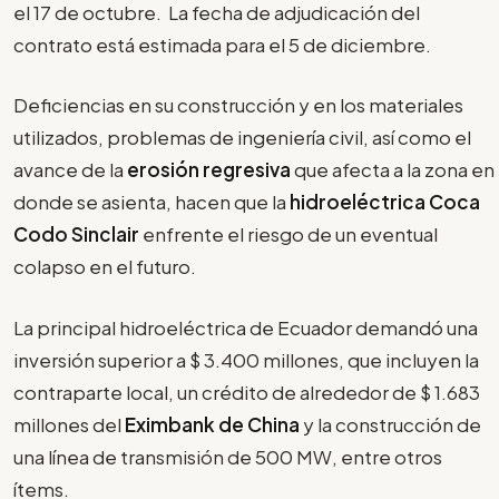
el 17 de octubre. La fecha de adjudicación del
contrato está estimada para el 5 de diciembre.
Deficiencias en su construcción y en los materiales
utilizados, problemas de ingeniería civil, así como el
avance de la
erosión regresiva
que afecta a la zona en
donde se asienta, hacen que la
hidroeléctrica Coca
Codo Sinclair
enfrente el riesgo de un eventual
colapso en el futuro.
La principal hidroeléctrica de Ecuador demandó una
inversión superior a $ 3.400 millones, que incluyen la
contraparte local, un crédito de alrededor de $ 1.683
millones del
Eximbank de China
y la construcción de
una línea de transmisión de 500 MW, entre otros
ítems.