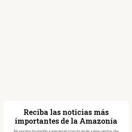
Reciba las noticias más
importantes de la Amazonía
Nuestro boletín semanal con lo más relevante de