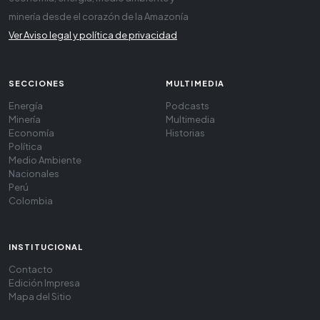
minería desde el corazón de la Amazonía
Ver Aviso legal y política de privacidad
SECCIONES
MULTIMEDIA
Energía
Podcasts
Minería
Multimedia
Economía
Historias
Política
Medio Ambiente
Nacionales
Perú
Colombia
INSTITUCIONAL
Contacto
Edición Impresa
Mapa del Sitio