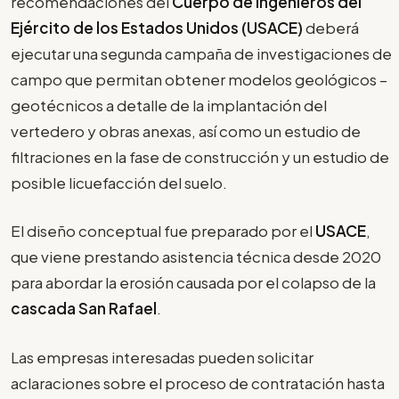
recomendaciones del
Cuerpo de Ingenieros del
Ejército de los Estados Unidos (USACE)
deberá
ejecutar una segunda campaña de investigaciones de
campo que permitan obtener modelos geológicos –
geotécnicos a detalle de la implantación del
vertedero y obras anexas, así como un estudio de
filtraciones en la fase de construcción y un estudio de
posible licuefacción del suelo.
El diseño conceptual fue preparado por el
USACE
,
que viene prestando asistencia técnica desde 2020
para abordar la erosión causada por el colapso de la
cascada San Rafael
.
Las empresas interesadas pueden solicitar
aclaraciones sobre el proceso de contratación hasta