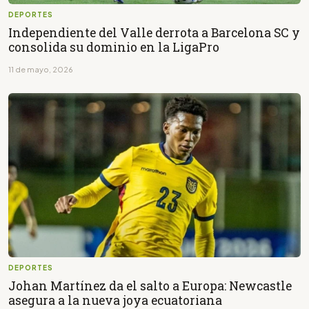
DEPORTES
Independiente del Valle derrota a Barcelona SC y
consolida su dominio en la LigaPro
11 de mayo, 2026
DEPORTES
Johan Martínez da el salto a Europa: Newcastle
asegura a la nueva joya ecuatoriana