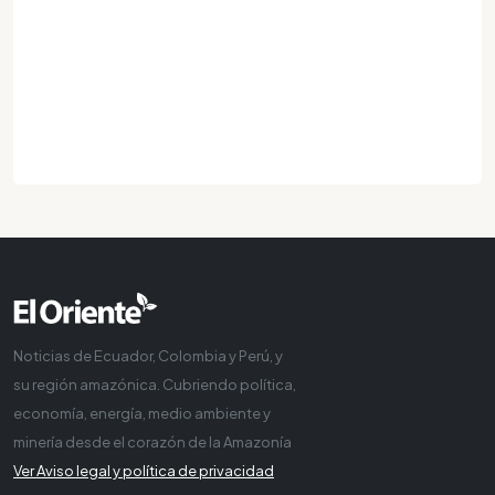
Noticias de Ecuador, Colombia y Perú, y
su región amazónica. Cubriendo política,
economía, energía, medio ambiente y
minería desde el corazón de la Amazonía
Ver Aviso legal y política de privacidad