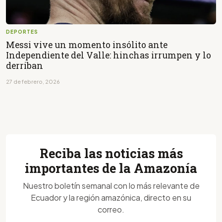
DEPORTES
Messi vive un momento insólito ante
Independiente del Valle: hinchas irrumpen y lo
derriban
27 de febrero, 2026
Reciba las noticias más
importantes de la Amazonía
Nuestro boletín semanal con lo más relevante de
Ecuador y la región amazónica, directo en su
correo.