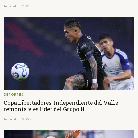
16 de abril, 2026
DEPORTES
Copa Libertadores: Independiente del Valle
remonta y es líder del Grupo H
16 de abril, 2026