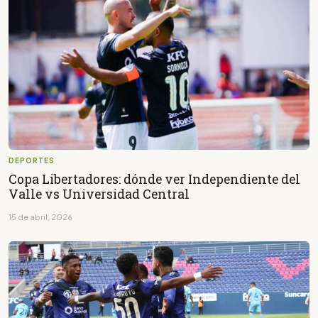
DEPORTES
Copa Libertadores: dónde ver Independiente del
Valle vs Universidad Central
15 de abril, 2026