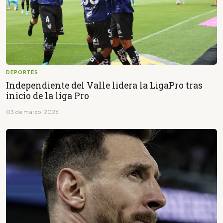
DEPORTES
Independiente del Valle lidera la LigaPro tras
inicio de la liga Pro
03 de marzo, 2026