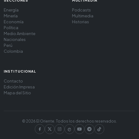
SECCIONES
MULTIMEDIA
Energía
Podcasts
Minería
Multimedia
Economía
Historias
Política
Medio Ambiente
Nacionales
Perú
Colombia
INSTITUCIONAL
Contacto
Edición Impresa
Mapa del Sitio
© 2026 El Oriente. Todos los derechos reservados.