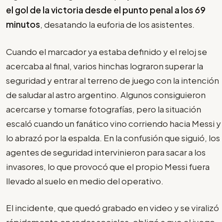
el gol de la victoria desde el punto penal a los 69
minutos
, desatando la euforia de los asistentes.
Cuando el marcador ya estaba definido y el reloj se
acercaba al final, varios hinchas lograron superar la
seguridad y entrar al terreno de juego con la intención
de saludar al astro argentino. Algunos consiguieron
acercarse y tomarse fotografías, pero la situación
escaló cuando un fanático vino corriendo hacia Messi y
lo abrazó por la espalda. En la confusión que siguió, los
agentes de seguridad intervinieron para sacar a los
invasores, lo que provocó que el propio Messi fuera
llevado al suelo en medio del operativo.
El incidente, que quedó grabado en video y se viralizó