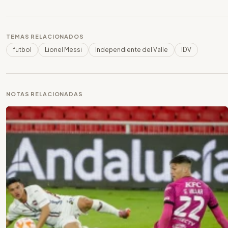
TEMAS RELACIONADOS
futbol
Lionel Messi
Independiente del Valle
IDV
NOTAS RELACIONADAS