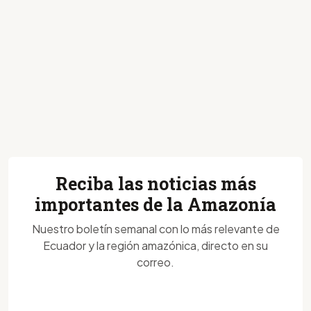
Reciba las noticias más
importantes de la Amazonía
Nuestro boletín semanal con lo más relevante de
Ecuador y la región amazónica, directo en su
correo.