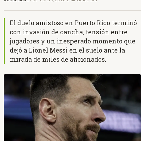
El duelo amistoso en Puerto Rico terminó
con invasión de cancha, tensión entre
jugadores y un inesperado momento que
dejó a Lionel Messi en el suelo ante la
mirada de miles de aficionados.