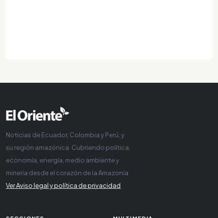
Noticias de Ecuador, Colombia y Perú, y
su región amazónica. Cubriendo política,
economía, energía, medio ambiente y
minería desde el corazón de la Amazonía
Ver Aviso legal y política de privacidad